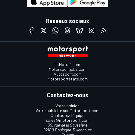
Réseaux sociaux
fr.Motor1.com
Motorsportjobs.com
Autosport.com
Motorsportstats.com
Contactez-nous
Votre opinion
Votre publicité sur Motorsport.com
Contactez l'équipe
sales@motorsport.com
39, rue de la Saussière
92100 Boulogne-Billancourt
France