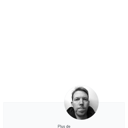
Plus de