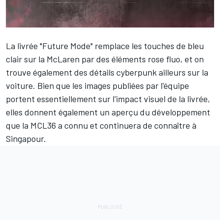
La livrée "Future Mode"
remplace les touches de bleu
clair sur la McLaren par des éléments rose fluo
, et on
trouve également des détails cyberpunk ailleurs sur la
voiture. Bien que les images publiées par l'équipe
portent essentiellement sur l'impact visuel de la livrée,
elles donnent également un aperçu du développement
que la MCL36 a connu et continuera de connaître à
Singapour.