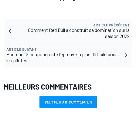
ARTICLE PRÉCÉDENT
Comment Red Bull a construit sa domination sur la
saison 2022
ARTICLE SUIVANT
Pourquoi Singapour reste l'épreuve la plus difficile pour
les pilotes
MEILLEURS COMMENTAIRES
VOIR PLUS & COMMENTER