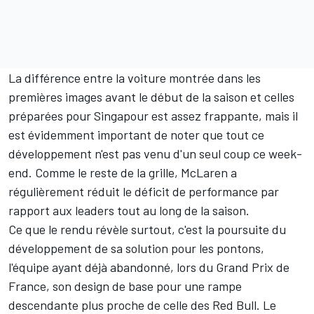
La différence entre la voiture montrée dans les
premières images avant le début de la saison et celles
préparées pour Singapour est assez frappante, mais il
est évidemment important de noter que tout ce
développement n'est pas venu d'un seul coup ce week-
end. Comme le reste de la grille, McLaren a
régulièrement réduit le déficit de performance par
rapport aux leaders tout au long de la saison.
Ce que le rendu révèle surtout, c'est la poursuite du
développement de sa solution pour les pontons,
l'équipe ayant déjà abandonné, lors du Grand Prix de
France, son design de base pour une rampe
descendante plus proche de celle des Red Bull. Le