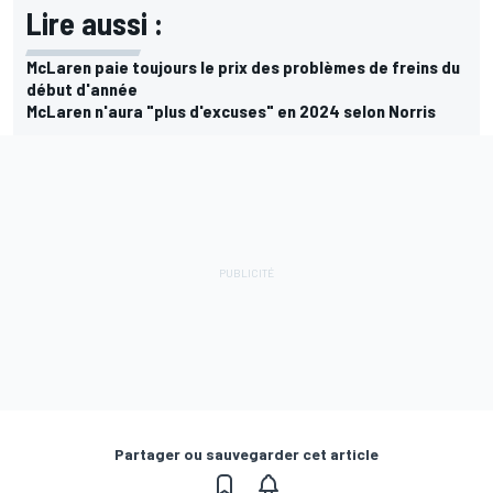
Lire aussi :
McLaren paie toujours le prix des problèmes de freins du
début d'année
McLaren n'aura "plus d'excuses" en 2024 selon Norris
Partager ou sauvegarder cet article