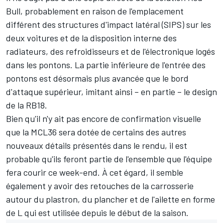
Bull, probablement en raison de l'emplacement
différent des structures d'impact latéral (SIPS) sur les
deux voitures et de la disposition interne des
radiateurs, des refroidisseurs et de l'électronique logés
dans les pontons. La partie inférieure de l'entrée des
pontons est désormais plus avancée que le bord
d'attaque supérieur, imitant ainsi – en partie – le design
de la RB18.
Bien qu'il n'y ait pas encore de confirmation visuelle
que la MCL36 sera dotée de certains des autres
nouveaux détails présentés dans le rendu, il est
probable qu'ils feront partie de l'ensemble que l'équipe
fera courir ce week-end. À cet égard, il semble
également y avoir des retouches de la carrosserie
autour du plastron, du plancher et de l'ailette en forme
de L qui est utilisée depuis le début de la saison.