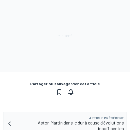
Partager ou sauvegarder cet article
ARTICLE PRÉCÉDENT
Aston Martin dans le dur à cause d'évolutions
insuffisantes