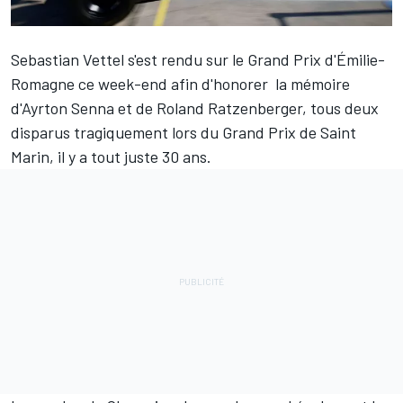
Sebastian Vettel
s'est rendu sur le Grand Prix d'Émilie-
Romagne ce week-end afin d'honorer la mémoire
d'
Ayrton Senna
et de
Roland Ratzenberger
, tous deux
disparus tragiquement lors du Grand Prix de Saint
Marin, il y a tout juste 30 ans.