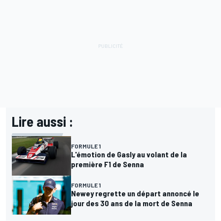
Lire aussi :
FORMULE 1
L'émotion de Gasly au volant de la
première F1 de Senna
FORMULE 1
Newey regrette un départ annoncé le
jour des 30 ans de la mort de Senna