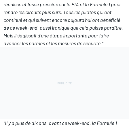
réunisse et fasse pression sur la FIA et la Formule 1 pour
rendre les circuits plus sûrs.
Tous les pilotes qui ont
continué et qui suivent encore aujourd'hui ont bénéficié
de ce week-end, aussi ironique que cela puisse paraître.
Mais il s'agissait d'une étape importante pour faire
avancer les normes et les mesures de sécurité."
"Il y a plus de dix ans, avant ce week-end, la Formule 1