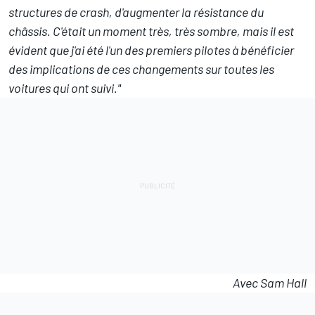
structures de crash, d'augmenter la résistance du
châssis.
C'était un moment très, très sombre, mais il est
évident que j'ai été l'un des premiers pilotes à bénéficier
des implications de ces changements sur toutes les
voitures qui ont suivi."
Avec Sam Hall