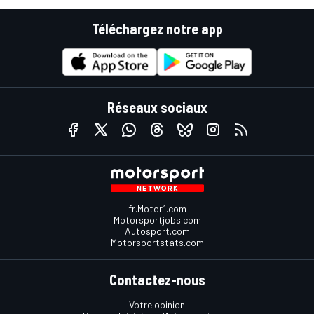
Téléchargez notre app
Réseaux sociaux
fr.Motor1.com
Motorsportjobs.com
Autosport.com
Motorsportstats.com
Contactez-nous
Votre opinion