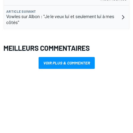
ARTICLE SUIVANT
Vowles sur Albon : "Je le veux lui et seulement lui à mes
côtés"
MEILLEURS COMMENTAIRES
VOIR PLUS & COMMENTER