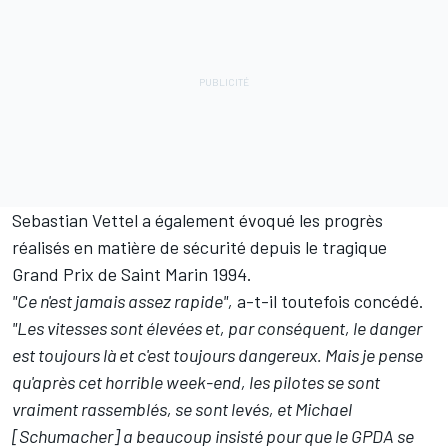
Sebastian Vettel a également évoqué les progrès
réalisés en matière de sécurité depuis le tragique
Grand Prix de Saint Marin 1994.
"Ce n'est jamais assez rapide",
a-t-il toutefois concédé.
"Les vitesses sont élevées et, par conséquent, le danger
est toujours là et c'est toujours dangereux. Mais je pense
qu'après cet horrible week-end, les pilotes se sont
vraiment rassemblés, se sont levés, et Michael
[Schumacher] a beaucoup insisté pour que le GPDA se