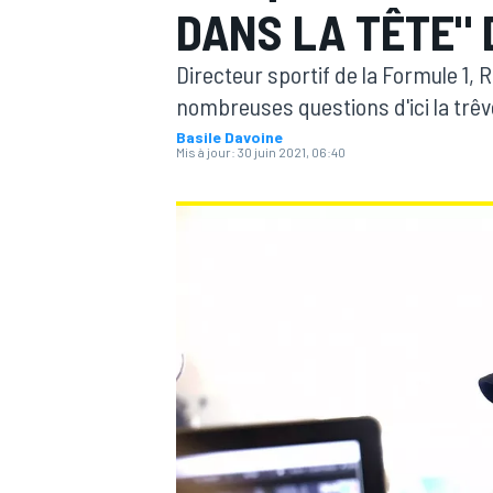
DANS LA TÊTE"
Directeur sportif de la Formule 1,
nombreuses questions d'ici la trêve 
Basile Davoine
Mis à jour:
30 juin 2021, 06:40
MOTOGP