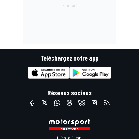
Téléchargez notre app
Réseaux sociaux
fr.Motor1.com