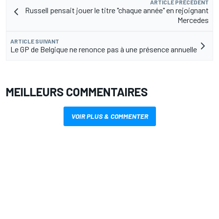
ARTICLE PRÉCÉDENT
Russell pensait jouer le titre "chaque année" en rejoignant
Mercedes
ARTICLE SUIVANT
Le GP de Belgique ne renonce pas à une présence annuelle
MEILLEURS COMMENTAIRES
VOIR PLUS & COMMENTER