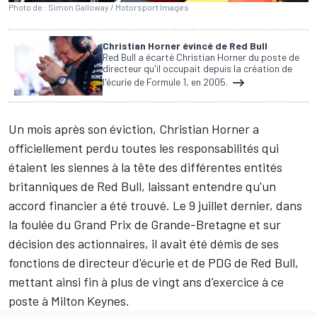
Photo de : Simon Galloway / Motorsport Images
Christian Horner évincé de Red Bull
Red Bull a écarté Christian Horner du poste de
directeur qu'il occupait depuis la création de
l'écurie de Formule 1, en 2005.
Un mois après son éviction, Christian Horner a
officiellement perdu toutes les responsabilités qui
étaient les siennes à la tête des différentes entités
britanniques de
Red Bull
, laissant entendre qu'un
accord financier a été trouvé. Le 9 juillet dernier, dans
la foulée du Grand Prix de Grande-Bretagne et sur
décision des actionnaires, il avait été démis de ses
fonctions de directeur d'écurie et de PDG de Red Bull,
mettant ainsi fin à plus de vingt ans d'exercice à ce
poste à Milton Keynes.