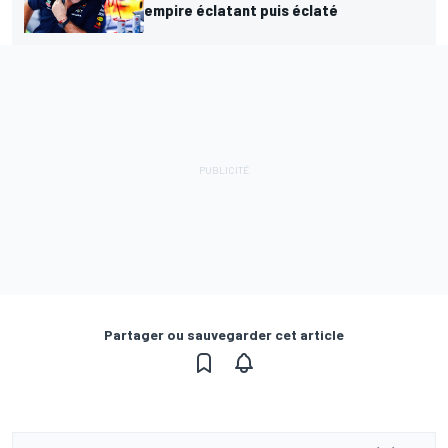
empire éclatant puis éclaté
Partager ou sauvegarder cet article