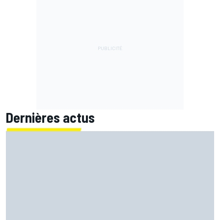
Dernières actus