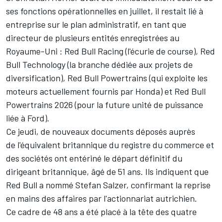
ses fonctions opérationnelles en juillet, il restait lié à
entreprise sur le plan administratif, en tant que
directeur de plusieurs entités enregistrées au
Royaume-Uni : Red Bull Racing (l'écurie de course), Red
Bull Technology (la branche dédiée aux projets de
diversification), Red Bull Powertrains (qui exploite les
moteurs actuellement fournis par Honda) et Red Bull
Powertrains 2026 (pour la future unité de puissance
liée à Ford).
Ce jeudi, de nouveaux documents déposés auprès
de l'équivalent britannique du registre du commerce et
des sociétés ont entériné le départ définitif du
dirigeant britannique, âgé de 51 ans. Ils indiquent que
Red Bull a nommé Stefan Salzer, confirmant la reprise
en mains des affaires par l'actionnariat autrichien.
Ce cadre de 48 ans a été placé à la tête des quatre