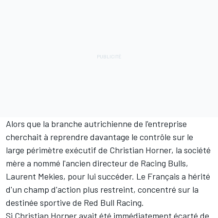
Alors que la branche autrichienne de l'entreprise
cherchait à reprendre davantage le contrôle sur le
large périmètre exécutif de Christian Horner, la société
mère a nommé l'ancien directeur de
Racing Bulls
,
Laurent Mekies, pour lui succéder. Le Français a hérité
d'un champ d'action plus restreint, concentré sur la
destinée sportive de Red Bull Racing.
Si Christian Horner avait été immédiatement écarté de