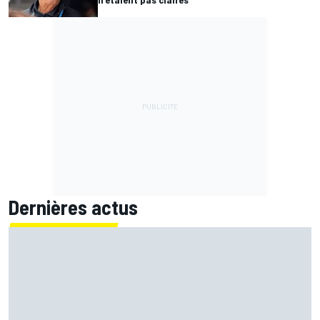
Dernières actus