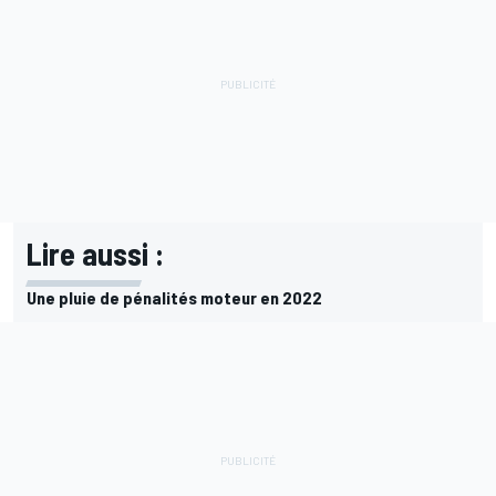
Lire aussi :
Une pluie de pénalités moteur en 2022