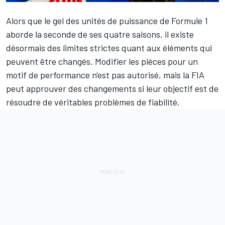
Alors que le gel des unités de puissance de Formule 1
aborde la seconde de ses quatre saisons, il existe
désormais des limites strictes quant aux éléments qui
peuvent être changés. Modifier les pièces pour un
motif de performance n'est pas autorisé, mais la FIA
peut approuver des changements si leur objectif est de
résoudre de véritables problèmes de fiabilité.