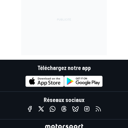
Téléchargez notre app
Réseaux sociaux