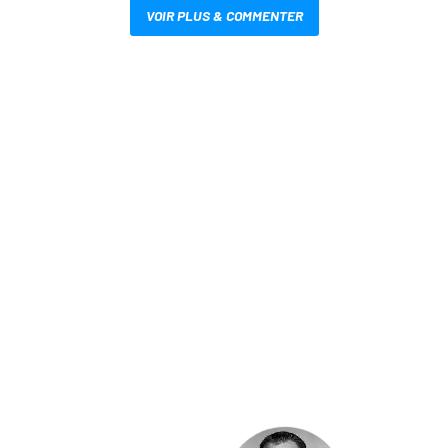
VOIR PLUS & COMMENTER