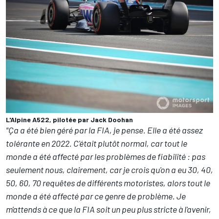
L'Alpine A522, pilotée par Jack Doohan
"Ça a été bien géré par la FIA, je pense. Elle a été assez
tolérante en 2022. C'était plutôt normal, car tout le
monde a été affecté par les problèmes de fiabilité : pas
seulement nous, clairement, car je crois qu'on a eu 30, 40,
50, 60, 70 requêtes de différents motoristes, alors tout le
monde a été affecté par ce genre de problème. Je
m'attends à ce que la FIA soit un peu plus stricte à l'avenir,