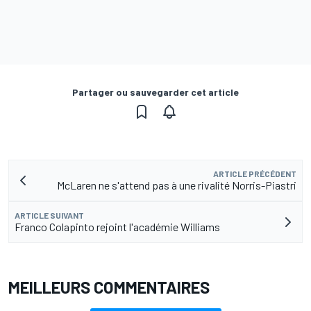
Partager ou sauvegarder cet article
ARTICLE PRÉCÉDENT
McLaren ne s'attend pas à une rivalité Norris-Piastri
ARTICLE SUIVANT
Franco Colapinto rejoint l'académie Williams
MEILLEURS COMMENTAIRES