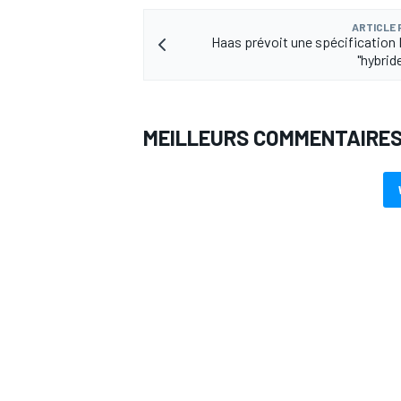
ARTICLE
Haas prévoit une spécification
"hybrid
MEILLEURS COMMENTAIRE