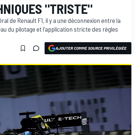
NIQUES "TRISTE"
ral de Renault F1, il y a une déconnexion entre la
au du pilotage et l'application stricte des règles
AJOUTER COMME SOURCE PRIVILÉGIÉE