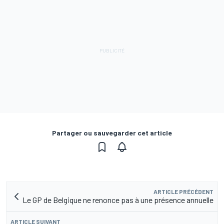
Partager ou sauvegarder cet article
ARTICLE PRÉCÉDENT
Le GP de Belgique ne renonce pas à une présence annuelle
ARTICLE SUIVANT