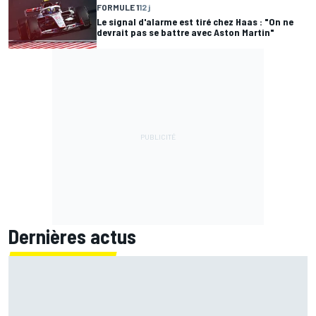
FORMULE 1
12 j
Le signal d'alarme est tiré chez Haas : "On ne
devrait pas se battre avec Aston Martin"
Dernières actus