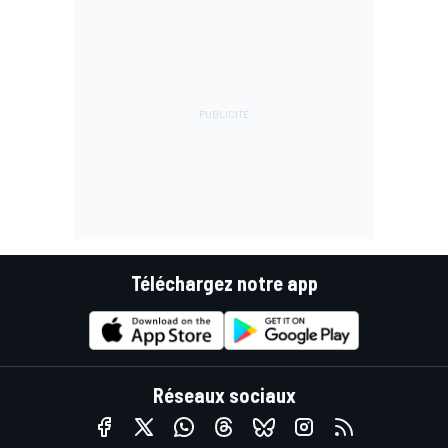
Téléchargez notre app
Réseaux sociaux