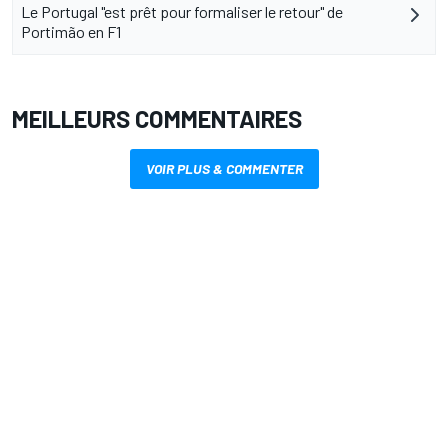
Le Portugal "est prêt pour formaliser le retour" de
Portimão en F1
MEILLEURS COMMENTAIRES
VOIR PLUS & COMMENTER