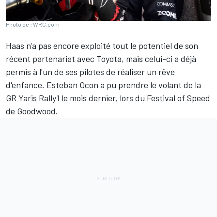
Photo de : WRC.com
Haas
n'a pas encore exploité tout le potentiel de son
récent partenariat avec Toyota, mais celui-ci a déjà
permis à l'un de ses pilotes de réaliser un rêve
d'enfance.
Esteban Ocon
a pu prendre le volant de la
GR Yaris Rally1 le mois dernier, lors du Festival of Speed
de Goodwood.