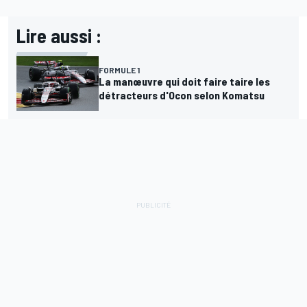
Lire aussi :
FORMULE 1
La manœuvre qui doit faire taire les
détracteurs d'Ocon selon Komatsu