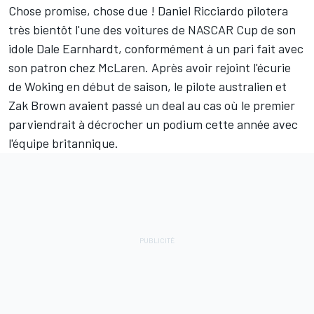
Chose promise, chose due !
Daniel Ricciardo
pilotera
très bientôt l'une des voitures de NASCAR Cup de son
idole
Dale Earnhardt
, conformément à un pari fait avec
son patron chez
McLaren
. Après avoir rejoint l'écurie
de Woking en début de saison,
le pilote australien et
Zak Brown avaient passé un deal
au cas où le premier
parviendrait à décrocher un podium cette année avec
l'équipe britannique.