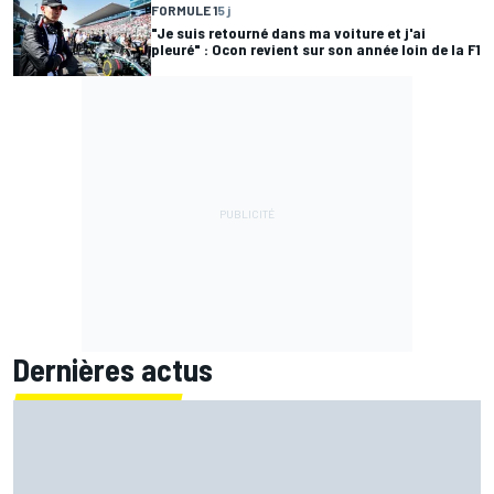
FORMULE 1
5 j
"Je suis retourné dans ma voiture et j'ai
pleuré" : Ocon revient sur son année loin de la F1
Dernières actus