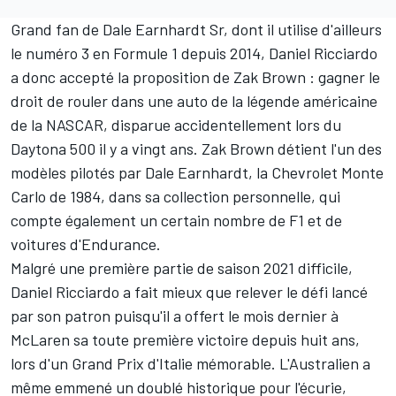
Grand fan de Dale Earnhardt Sr, dont il utilise d'ailleurs
le numéro 3 en Formule 1 depuis 2014, Daniel Ricciardo
a donc accepté la proposition de Zak Brown : gagner le
droit de rouler dans une auto de la légende américaine
de la NASCAR, disparue accidentellement lors du
Daytona 500 il y a vingt ans. Zak Brown détient l'un des
modèles pilotés par Dale Earnhardt, la Chevrolet Monte
Carlo de 1984, dans sa collection personnelle, qui
compte également un certain nombre de F1 et de
voitures d'Endurance.
Malgré une première partie de saison 2021 difficile,
Daniel Ricciardo a fait mieux que relever le défi lancé
par son patron puisqu'il a offert le mois dernier à
McLaren sa toute première victoire depuis huit ans,
lors d'un Grand Prix d'Italie mémorable. L'Australien a
même emmené un doublé historique pour l'écurie,