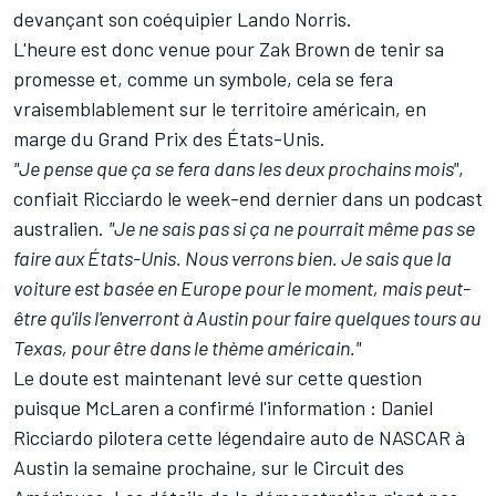
devançant son coéquipier
Lando Norris
.
L'heure est donc venue pour Zak Brown de tenir sa
promesse et, comme un symbole, cela se fera
vraisemblablement sur le territoire américain, en
marge du Grand Prix des États-Unis.
"Je pense que ça se fera dans les deux prochains mois"
,
confiait Ricciardo le week-end dernier dans un podcast
australien.
"Je ne sais pas si ça ne pourrait même pas se
faire aux États-Unis. Nous verrons bien. Je sais que la
voiture est basée en Europe pour le moment, mais peut-
être qu'ils l'enverront à Austin pour faire quelques tours au
Texas, pour être dans le thème américain."
Le doute est maintenant levé sur cette question
puisque McLaren a confirmé l'information : Daniel
Ricciardo pilotera cette légendaire auto de NASCAR à
Austin la semaine prochaine, sur le Circuit des