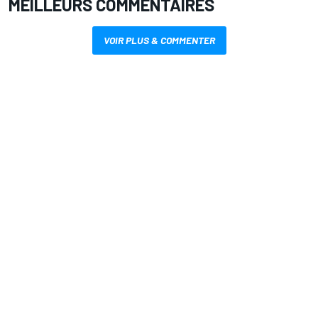
MEILLEURS COMMENTAIRES
VOIR PLUS & COMMENTER