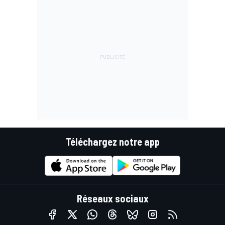
Téléchargez notre app
Réseaux sociaux