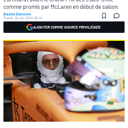
comme promis par McLaren en début de saison.
Basile Davoine
Publié:
16 oct. 2021, 06:43
AJOUTER COMME SOURCE PRIVILÉGIÉE