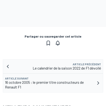
Partager ou sauvegarder cet article
ARTICLE PRÉCÉDENT
Le calendrier de la saison 2022 de F1 dévoilé
ARTICLE SUIVANT
16 octobre 2005 : le premier titre constructeurs de
Renault F1