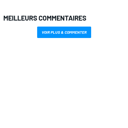
MEILLEURS COMMENTAIRES
VOIR PLUS & COMMENTER