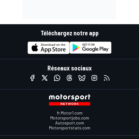
Téléchargez notre app
Réseaux sociaux
fr.Motor1.com
Motorsportjobs.com
Autosport.com
Motorsportstats.com