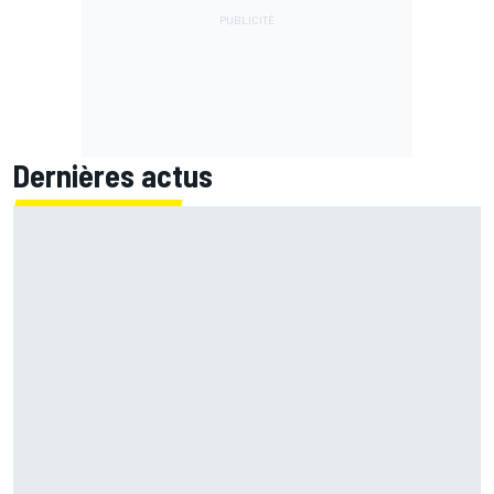
Dernières actus