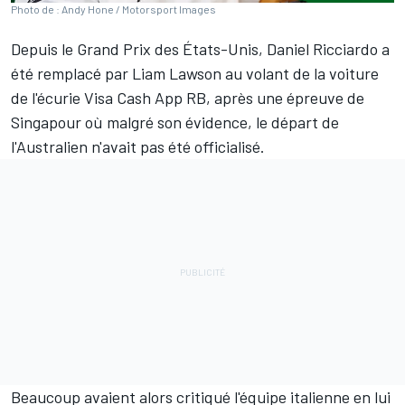
Photo de : Andy Hone / Motorsport Images
Depuis le Grand Prix des États-Unis,
Daniel Ricciardo
a
été remplacé par Liam Lawson au volant de la voiture
de l'écurie Visa Cash App RB, après une épreuve de
Singapour où malgré son évidence, le départ de
l'Australien n'avait pas été officialisé.
Beaucoup avaient alors critiqué l'équipe italienne en lui