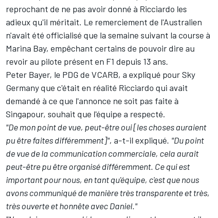
reprochant de ne pas avoir donné à Ricciardo les
adieux qu'il méritait. Le remerciement de l'Australien
n'avait été officialisé que la semaine suivant la course à
Marina Bay, empêchant certains de pouvoir dire au
revoir au pilote présent en F1 depuis 13 ans.
Peter Bayer, le PDG de VCARB, a expliqué pour Sky
Germany que c'était en réalité Ricciardo qui avait
demandé à ce que l'annonce ne soit pas faite à
Singapour, souhait que l'équipe a respecté.
"De mon point de vue, peut-être oui [les choses auraient
pu être faites différemment]"
, a-t-il expliqué.
"Du point
de vue de la communication commerciale, cela aurait
peut-être pu être organisé différemment. Ce qui est
important pour nous, en tant qu'équipe, c'est que nous
avons communiqué de manière très transparente et très,
très ouverte et honnête avec Daniel."