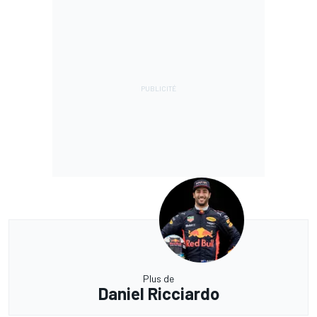
Plus de
Daniel Ricciardo