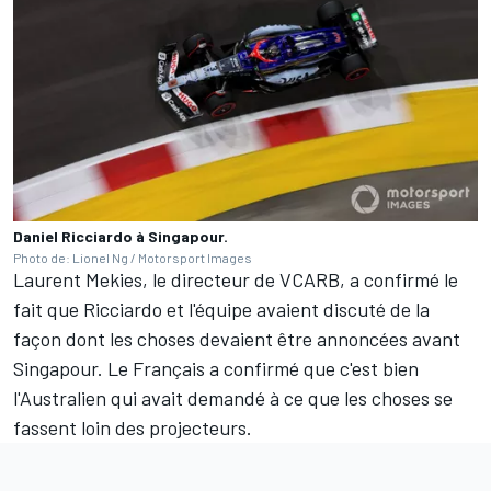
Daniel Ricciardo à Singapour.
Photo de: Lionel Ng / Motorsport Images
Laurent Mekies, le directeur de VCARB, a confirmé le
fait que Ricciardo et l'équipe avaient discuté de la
façon dont les choses devaient être annoncées avant
Singapour. Le Français a confirmé que c'est bien
l'Australien qui avait demandé à ce que les choses se
fassent loin des projecteurs.