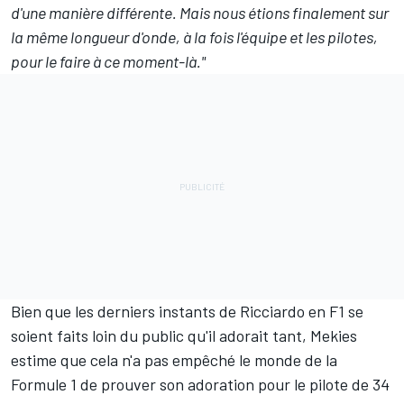
d'une manière différente. Mais nous étions finalement sur
la même longueur d'onde, à la fois l'équipe et les pilotes,
pour le faire à ce moment-là."
Bien que les derniers instants de Ricciardo en F1 se
soient faits loin du public qu'il adorait tant, Mekies
estime que cela n'a pas empêché le monde de la
Formule 1 de prouver son adoration pour le pilote de 34