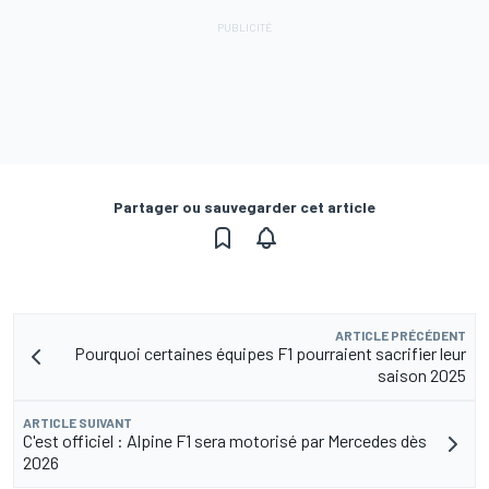
Partager ou sauvegarder cet article
ARTICLE PRÉCÉDENT
Pourquoi certaines équipes F1 pourraient sacrifier leur
saison 2025
ARTICLE SUIVANT
C'est officiel : Alpine F1 sera motorisé par Mercedes dès
2026