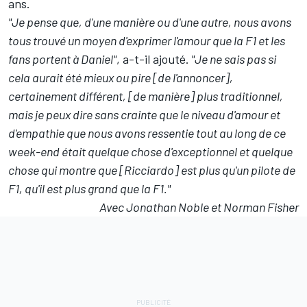
ans.
"Je pense que, d'une manière ou d'une autre, nous avons
tous trouvé un moyen d'exprimer l'amour que la F1 et les
fans portent à Daniel"
, a-t-il ajouté.
"Je ne sais pas si
cela aurait été mieux ou pire [de l'annoncer],
certainement différent, [de manière] plus traditionnel,
mais je peux dire sans crainte que le niveau d'amour et
d'empathie que nous avons ressentie tout au long de ce
week-end était quelque chose d'exceptionnel et quelque
chose qui montre que [Ricciardo] est plus qu'un pilote de
F1, qu'il est plus grand que la F1."
Avec Jonathan Noble et Norman Fisher