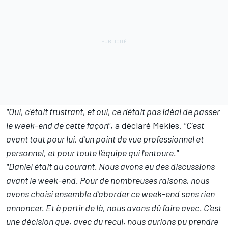
"Oui, c'était frustrant, et oui, ce n'était pas idéal de passer
le week-end de cette façon"
, a déclaré Mekies.
"C'est
avant tout pour lui, d'un point de vue professionnel et
personnel, et pour toute l'équipe qui l'entoure."
"Daniel était au courant. Nous avons eu des discussions
avant le week-end. Pour de nombreuses raisons, nous
avons choisi ensemble d'aborder ce week-end sans rien
annoncer. Et à partir de là, nous avons dû faire avec.
C'est
une décision que, avec du recul, nous aurions pu prendre