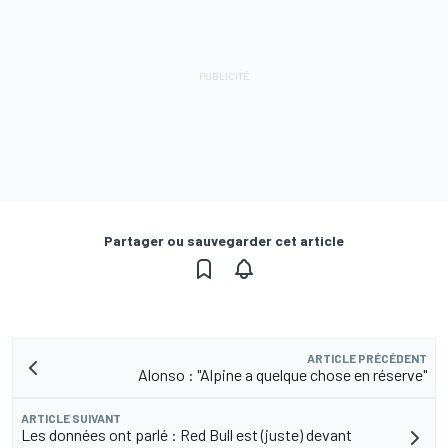
Partager ou sauvegarder cet article
ARTICLE PRÉCÉDENT
Alonso : "Alpine a quelque chose en réserve"
ARTICLE SUIVANT
Les données ont parlé : Red Bull est (juste) devant