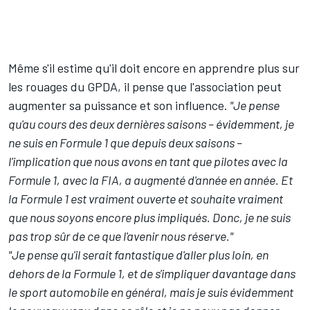
Même s'il estime qu'il doit encore en apprendre plus sur
les rouages du GPDA, il pense que l'association peut
augmenter sa puissance et son influence.
"Je pense
qu'au cours des deux dernières saisons – évidemment, je
ne suis en Formule 1 que depuis deux saisons –
l'implication que nous avons en tant que pilotes avec la
Formule 1, avec la FIA, a augmenté d'année en année. Et
la Formule 1 est vraiment ouverte et souhaite vraiment
que nous soyons encore plus impliqués. Donc, je ne suis
pas trop sûr de ce que l'avenir nous réserve."
"Je pense qu'il serait fantastique d'aller plus loin, en
dehors de la Formule 1, et de s'impliquer davantage dans
le sport automobile en général, mais je suis évidemment