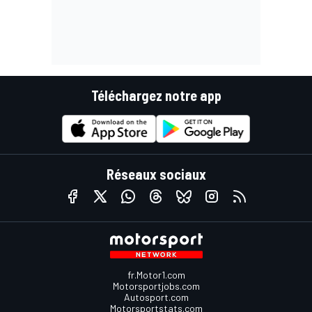
Téléchargez notre app
Réseaux sociaux
fr.Motor1.com
Motorsportjobs.com
Autosport.com
Motorsportstats.com