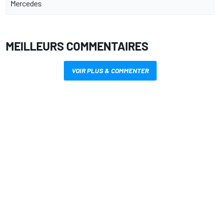
Mercedes
MEILLEURS COMMENTAIRES
VOIR PLUS & COMMENTER