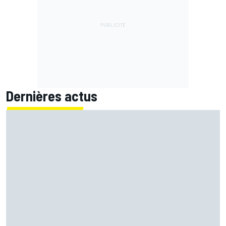
Dernières actus