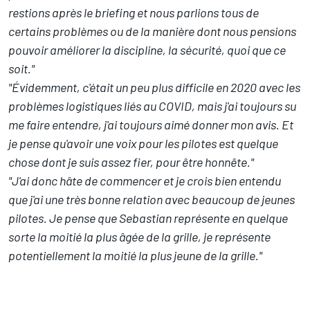
restions après le briefing et nous parlions tous de
certains problèmes ou de la manière dont nous pensions
pouvoir améliorer la discipline, la sécurité, quoi que ce
soit."
"Évidemment, c'était un peu plus difficile en 2020 avec les
problèmes logistiques liés au COVID, mais j'ai toujours su
me faire entendre, j'ai toujours aimé donner mon avis. Et
je pense qu'avoir une voix pour les pilotes est quelque
chose dont je suis assez fier, pour être honnête."
"J'ai donc hâte de commencer et je crois bien entendu
que j'ai une très bonne relation avec beaucoup de jeunes
pilotes. Je pense que Sebastian représente en quelque
sorte la moitié la plus âgée de la grille, je représente
potentiellement la moitié la plus jeune de la grille."