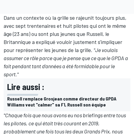
Dans un contexte où la grille se rajeunit toujours plus,
avec sept trentenaires et huit pilotes qui ont le même
âge (23 ans) ou sont plus jeunes que Russell, le
Britannique a expliqué vouloir justement s'impliquer
pour représenter les jeunes de la grille.
"Je voulais
assumer ce rôle parce que je pense que ce que le GPDA a
fait pendant tant d'années a été formidable pour le
sport."
Lire aussi :
Russell remplace Grosjean comme directeur du GPDA
Williams veut "calmer" sa F1, Russell son équipe
"Chaque fois que nous avons eu nos briefings entre tous
les pilotes, ce qui était très courant en 2019,
probablement une fois tous les deux Grands Prix, nous