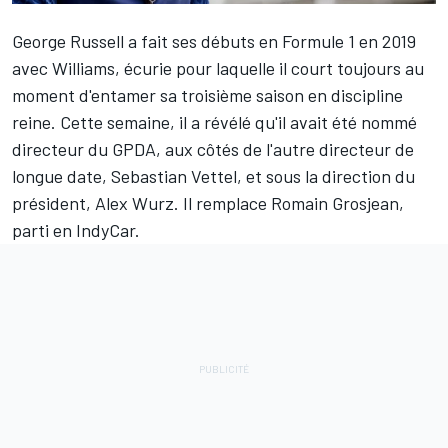
George Russell
a fait ses débuts en Formule 1 en 2019
avec
Williams
, écurie pour laquelle il court toujours au
moment d'entamer sa troisième saison en discipline
reine. Cette semaine, il a révélé qu'il avait été nommé
directeur du GPDA, aux côtés de l'autre directeur de
longue date,
Sebastian Vettel
, et sous la direction du
président, Alex Wurz. Il remplace
Romain Grosjean
,
parti en IndyCar.