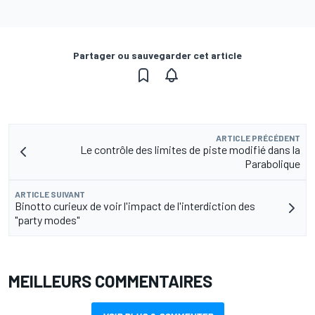
Partager ou sauvegarder cet article
ARTICLE PRÉCÉDENT
Le contrôle des limites de piste modifié dans la
Parabolique
ARTICLE SUIVANT
Binotto curieux de voir l'impact de l'interdiction des
"party modes"
MEILLEURS COMMENTAIRES