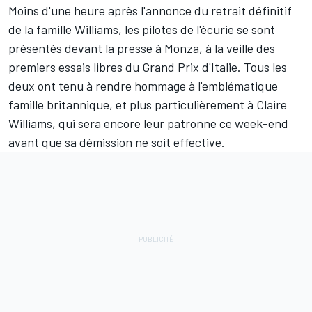
Moins d'une heure après l'annonce du retrait définitif
de la famille Williams, les pilotes de l'écurie se sont
présentés devant la presse à Monza, à la veille des
premiers essais libres du Grand Prix d'Italie. Tous les
deux ont tenu à rendre hommage à l'emblématique
famille britannique, et plus particulièrement à Claire
Williams, qui sera encore leur patronne ce week-end
avant que sa démission ne soit effective.