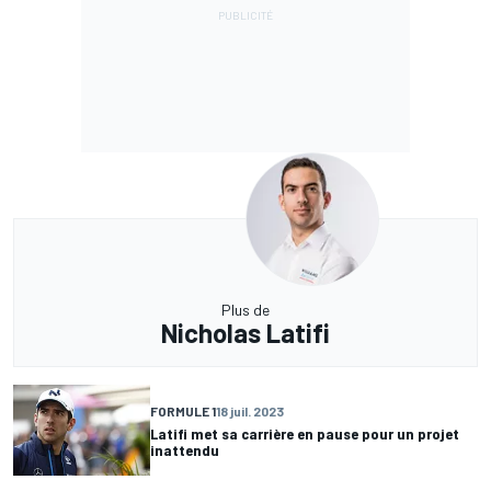
Plus de
Nicholas Latifi
FORMULE 1
18 juil. 2023
Latifi met sa carrière en pause pour un projet
inattendu