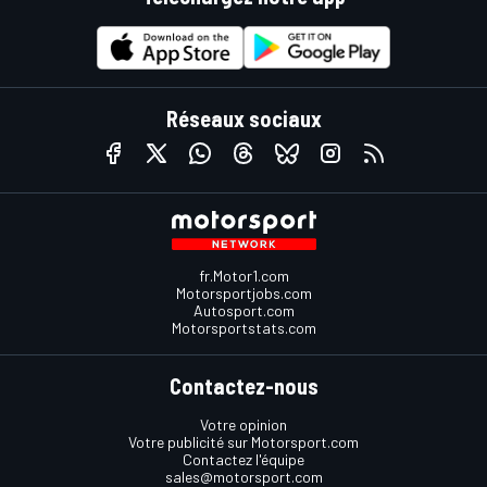
Réseaux sociaux
fr.Motor1.com
Motorsportjobs.com
Autosport.com
Motorsportstats.com
Contactez-nous
Votre opinion
Votre publicité sur Motorsport.com
Contactez l'équipe
sales@motorsport.com