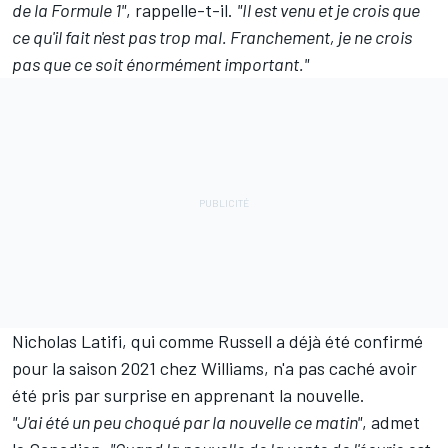
de la Formule 1"
, rappelle-t-il.
"Il est venu et je crois que
ce qu'il fait n'est pas trop mal. Franchement, je ne crois
pas que ce soit énormément important."
Nicholas Latifi, qui comme Russell a déjà été confirmé
pour la saison 2021 chez Williams, n'a pas caché avoir
été pris par surprise en apprenant la nouvelle.
"J'ai été un peu choqué par la nouvelle ce matin"
, admet