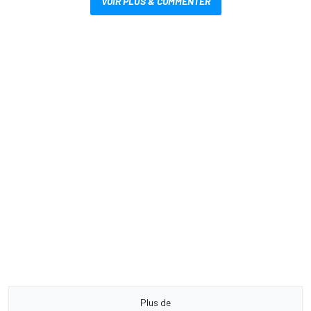
VOIR PLUS & COMMENTER
Plus de