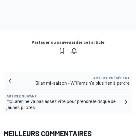
Partager ou sauvegarder cet article
ARTICLE PRÉCÉDENT
Bilan mi-saison - Williams n'a plus rien à perdre
ARTICLE SUIVANT
McLaren ne va pas assez vite pour prendre le risque de
jeunes pilotes
MEILLEURS COMMENTAIRES