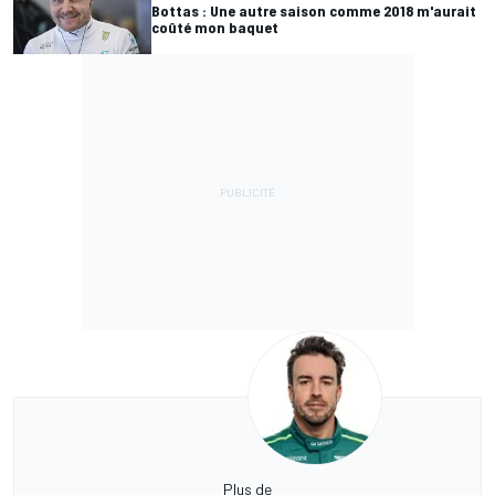
Bottas : Une autre saison comme 2018 m'aurait
coûté mon baquet
Plus de