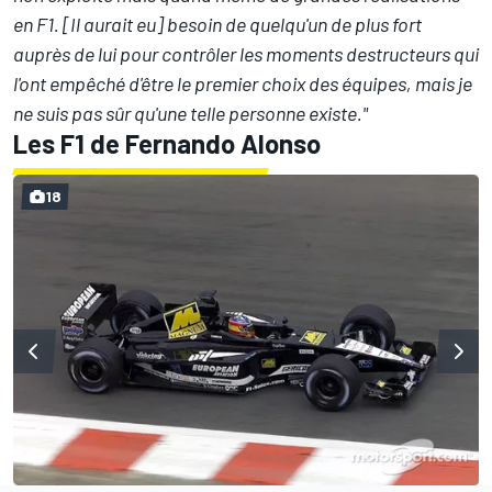
en F1. [Il aurait eu] besoin de quelqu'un de plus fort
auprès de lui pour contrôler les moments destructeurs qui
l'ont empêché d'être le premier choix des équipes, mais je
ne suis pas sûr qu'une telle personne existe."
Les F1 de Fernando Alonso
18