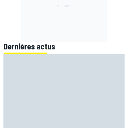
Dernières actus