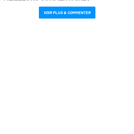
VOIR PLUS & COMMENTER