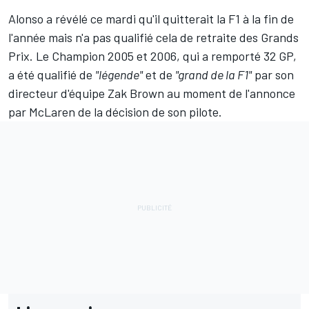
Alonso a révélé ce mardi qu'il quitterait la F1 à la fin de
l'année mais n'a pas qualifié cela de retraite des Grands
Prix. Le Champion 2005 et 2006, qui a remporté 32 GP,
a été qualifié de
"légende"
et de
"grand de la F1"
par son
directeur d'équipe Zak Brown au moment de l'annonce
par McLaren de la décision de son pilote.