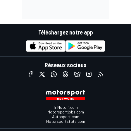
Téléchargez notre app
Réseaux sociaux
fr.Motor1.com
Motorsportjobs.com
Autosport.com
Motorsportstats.com