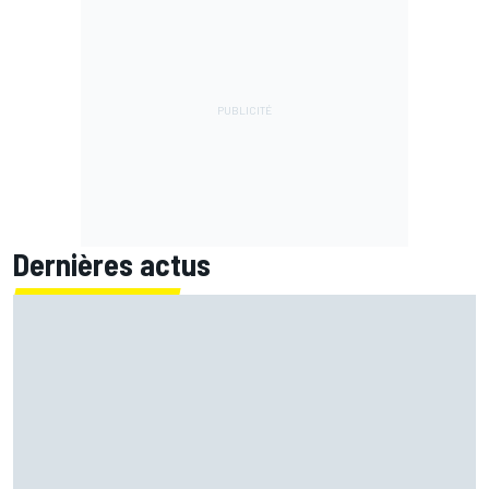
Dernières actus