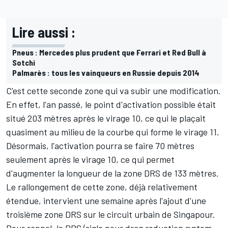
Lire aussi :
Pneus : Mercedes plus prudent que Ferrari et Red Bull à
Sotchi
Palmarès : tous les vainqueurs en Russie depuis 2014
C'est cette seconde zone qui va subir une modification.
En effet, l'an passé, le point d'activation possible était
situé 203 mètres après le virage 10, ce qui le plaçait
quasiment au milieu de la courbe qui forme le virage 11.
Désormais, l'activation pourra se faire 70 mètres
seulement après le virage 10, ce qui permet
d'augmenter la longueur de la zone DRS de 133 mètres.
Le rallongement de cette zone, déjà relativement
étendue, intervient une semaine après
l'ajout d'une
troisième zone DRS sur le circuit urbain de Singapour
.