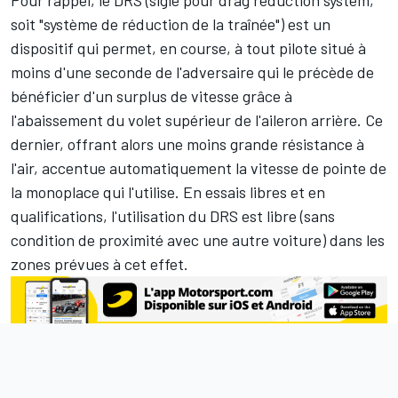
Pour rappel, le DRS (sigle pour drag reduction system,
soit "système de réduction de la traînée") est un
dispositif qui permet, en course, à tout pilote situé à
moins d'une seconde de l'adversaire qui le précède de
bénéficier d'un surplus de vitesse grâce à
l'abaissement du volet supérieur de l'aileron arrière. Ce
dernier, offrant alors une moins grande résistance à
l'air, accentue automatiquement la vitesse de pointe de
la monoplace qui l'utilise. En essais libres et en
qualifications, l'utilisation du DRS est libre (sans
condition de proximité avec une autre voiture) dans les
zones prévues à cet effet.