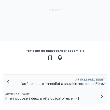
Partager ou sauvegarder cet article
ARTICLE PRÉCÉDENT
L'arrêt en piste immédiat a sauvé le moteur de Pérez
ARTICLE SUIVANT
Pirelli opposé à deux arrêts obligatoires en F1