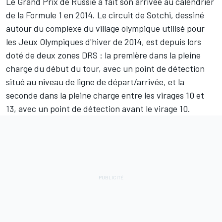
Le Grand Prix de Russie a fait son arrivée au calendrier
de la Formule 1 en 2014. Le circuit de Sotchi, dessiné
autour du complexe du village olympique utilisé pour
les Jeux Olympiques d'hiver de 2014, est depuis lors
doté de deux zones DRS : la première dans la pleine
charge du début du tour, avec un point de détection
situé au niveau de ligne de départ/arrivée, et la
seconde dans la pleine charge entre les virages 10 et
13, avec un point de détection avant le virage 10.