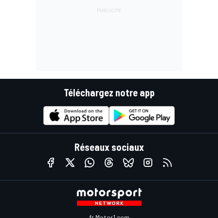
Téléchargez notre app
Réseaux sociaux
fr.Motor1.com