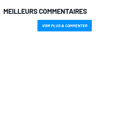
MEILLEURS COMMENTAIRES
VOIR PLUS & COMMENTER