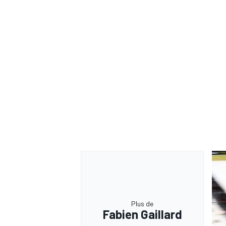
Plus de
Fabien Gaillard