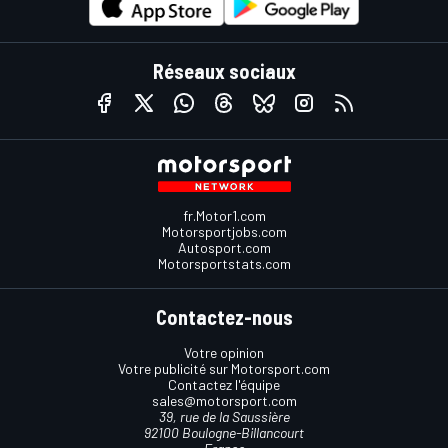
Réseaux sociaux
fr.Motor1.com
Motorsportjobs.com
Autosport.com
Motorsportstats.com
Contactez-nous
Votre opinion
Votre publicité sur Motorsport.com
Contactez l'équipe
sales@motorsport.com
39, rue de la Saussière
92100 Boulogne-Billancourt