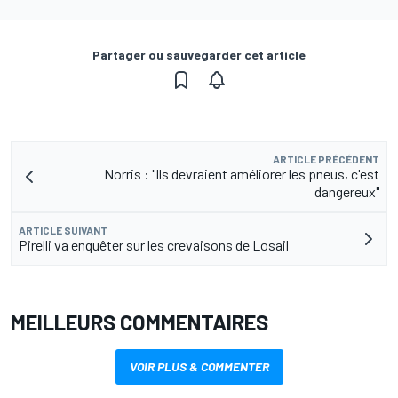
Partager ou sauvegarder cet article
ARTICLE PRÉCÉDENT
Norris : "Ils devraient améliorer les pneus, c'est
dangereux"
ARTICLE SUIVANT
Pirelli va enquêter sur les crevaisons de Losail
MEILLEURS COMMENTAIRES
VOIR PLUS & COMMENTER