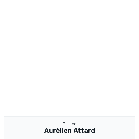
Plus de
Aurélien Attard