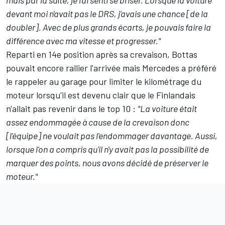
devant moi n'avait pas le DRS, j'avais une chance [de la
doubler]. Avec de plus grands écarts, je pouvais faire la
différence avec ma vitesse et progresser."
Reparti en 14e position après sa crevaison, Bottas
pouvait encore rallier l'arrivée mais Mercedes a préféré
le rappeler au garage pour limiter le kilométrage du
moteur lorsqu'il est devenu clair que le Finlandais
n'allait pas revenir dans le top 10 :
"La voiture était
assez endommagée à cause de la crevaison donc
[l'équipe] ne voulait pas l'endommager davantage. Aussi,
lorsque l'on a compris qu'il n'y avait pas la possibilité de
marquer des points, nous avons décidé de préserver le
moteur."