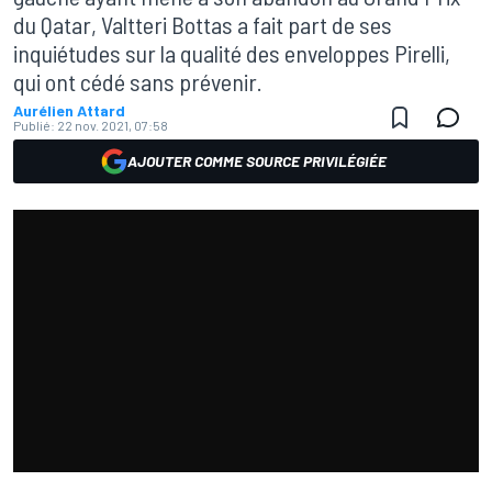
du Qatar, Valtteri Bottas a fait part de ses
inquiétudes sur la qualité des enveloppes Pirelli,
qui ont cédé sans prévenir.
Aurélien Attard
Publié:
22 nov. 2021, 07:58
AJOUTER COMME SOURCE PRIVILÉGIÉE