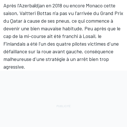
Après l'Azerbaïdjan en 2018 ou encore Monaco cette
saison,
Valtteri Bottas
n'a pas vu l'arrivée du Grand Prix
du Qatar à cause de ses pneus, ce qui commence à
devenir une bien mauvaise habitude. Peu après que le
cap de la mi-course ait été franchi à Losail, le
Finlandais a été l'un des quatre pilotes victimes d'une
défaillance sur la roue avant gauche, conséquence
malheureuse d'une stratégie à un arrêt bien trop
agressive.