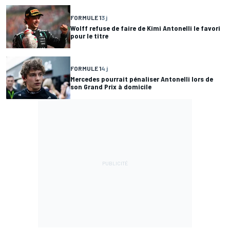
FORMULE 1
3 j
Wolff refuse de faire de Kimi Antonelli le favori
pour le titre
FORMULE 1
4 j
Mercedes pourrait pénaliser Antonelli lors de
son Grand Prix à domicile