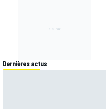
Dernières actus