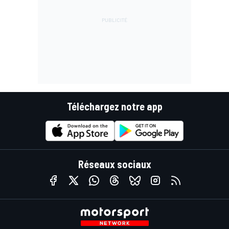
Téléchargez notre app
Réseaux sociaux