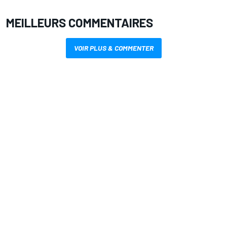
MEILLEURS COMMENTAIRES
VOIR PLUS & COMMENTER