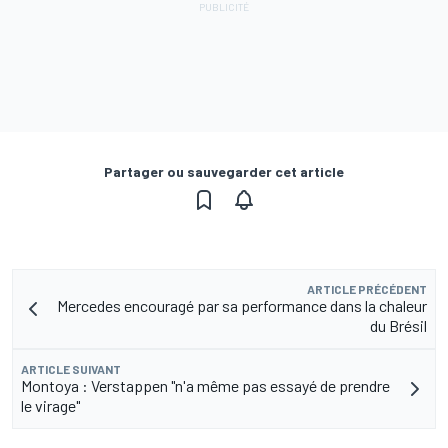
Partager ou sauvegarder cet article
ARTICLE PRÉCÉDENT
Mercedes encouragé par sa performance dans la chaleur
du Brésil
ARTICLE SUIVANT
Montoya : Verstappen "n'a même pas essayé de prendre
le virage"