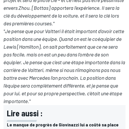
envers Zhou. [Bottas] apportera l'expérience. Il sera la
clé du développement de la voiture, et il sera la clé lors
des premières courses."
"Je pense que pour Valtteri il était important d'avoir cette
position dans une équipe. Quand on est le coéquipier de
Lewis [Hamilton], on sait parfaitement que ce ne sera
pas facile, mais on est un peu dans l'ombre de son
équipier. Je pense que c'est une étape importante dans la
carrière de Valtteri, même si nous n'imaginons pas nous
battre avec Mercedes l'an prochain. La position dans
l'équipe sera complètement différente, et je pense que
pour lui, et pour sa propre perspective, c'était une étape
importante."
Lire aussi :
Le manque de progrès de Giovinazzi lui a coûté sa place