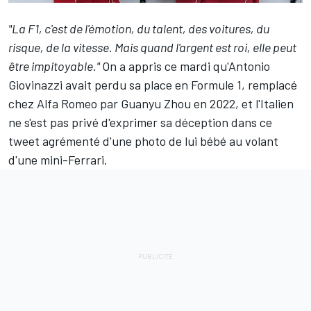
"La F1, c'est de l'émotion, du talent, des voitures, du
risque, de la vitesse. Mais quand l'argent est roi, elle peut
être impitoyable."
On a appris ce mardi qu'
Antonio
Giovinazzi
avait perdu sa place en Formule 1, remplacé
chez
Alfa Romeo
par
Guanyu Zhou
en 2022, et l'Italien
ne s'est pas privé d'exprimer sa déception dans ce
tweet agrémenté d'une photo de lui bébé au volant
d'une mini-Ferrari.