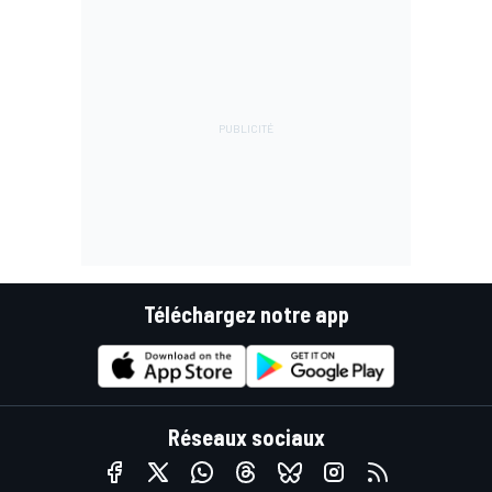
Téléchargez notre app
Réseaux sociaux