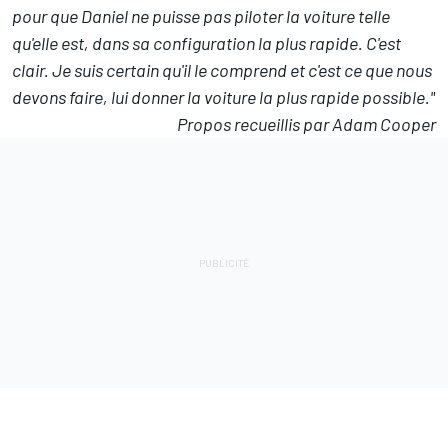
pour que Daniel ne puisse pas piloter la voiture telle
qu'elle est, dans sa configuration la plus rapide. C'est
clair. Je suis certain qu'il le comprend et c'est ce que nous
devons faire, lui donner la voiture la plus rapide possible."
Propos recueillis par Adam Cooper