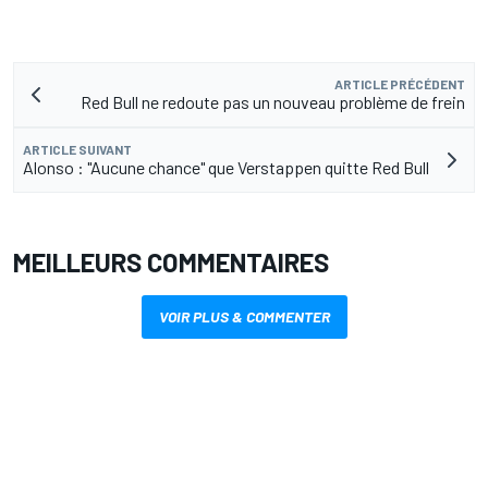
ARTICLE PRÉCÉDENT
Red Bull ne redoute pas un nouveau problème de frein
ARTICLE SUIVANT
Alonso : "Aucune chance" que Verstappen quitte Red Bull
MEILLEURS COMMENTAIRES
VOIR PLUS & COMMENTER