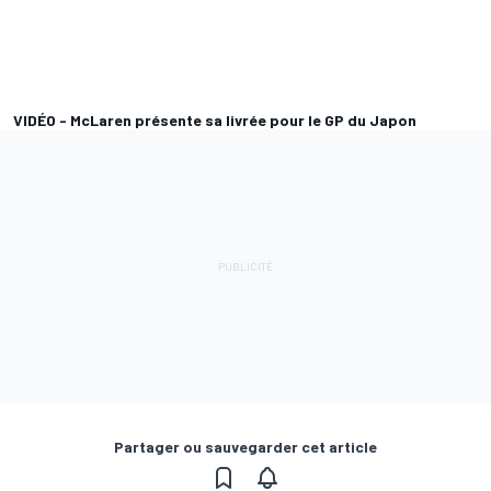
VIDÉO - McLaren présente sa livrée pour le GP du Japon
Partager ou sauvegarder cet article