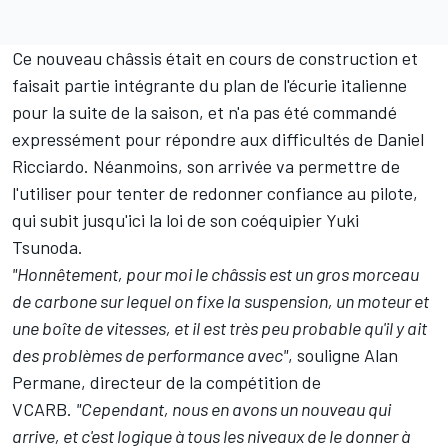
Ce nouveau châssis était en cours de construction et
faisait partie intégrante du plan de l'écurie italienne
pour la suite de la saison, et n'a pas été commandé
expressément pour répondre aux difficultés de Daniel
Ricciardo. Néanmoins, son arrivée va permettre de
l'utiliser pour tenter de redonner confiance au pilote,
qui subit jusqu'ici la loi de son coéquipier
Yuki
Tsunoda
.
"Honnêtement, pour moi le châssis est un gros morceau
de carbone sur lequel on fixe la suspension, un moteur et
une boîte de vitesses, et il est très peu probable qu'il y ait
des problèmes de performance avec"
, souligne Alan
Permane, directeur de la compétition de
VCARB.
"Cependant, nous en avons un nouveau qui
arrive, et c'est logique à tous les niveaux de le donner à