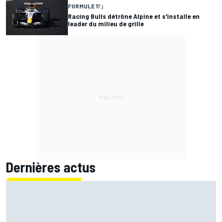
FORMULE 1
7 j
Racing Bulls détrône Alpine et s'installe en
leader du milieu de grille
Dernières actus