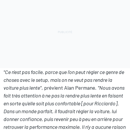
"Ce n'est pas facile, parce que l'on peut régler ce genre de
choses avec le setup, mais on ne veut pas rendre la
voiture plus lente"
, prévient Alan Permane.
"Nous avons
fait très attention à ne pas la rendre plus lente en faisant
en sorte qu'elle soit plus confortable [pour Ricciardo].
Dans un monde parfait, il faudrait régler la voiture, lui
donner confiance, puis revenir peu à peu en arrière pour
retrouver la performance maximale. Il n'y a aucune raison