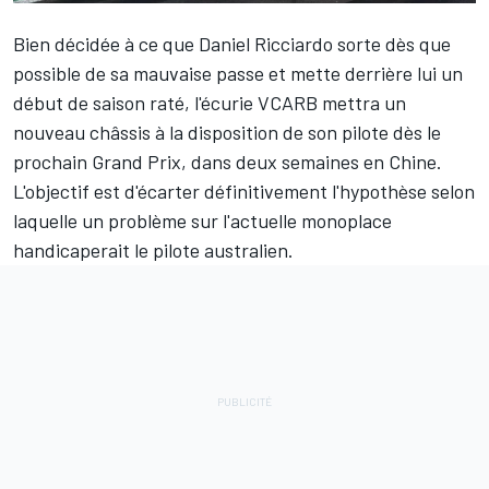
Bien décidée à ce que
Daniel Ricciardo
sorte dès que
possible de sa mauvaise passe et mette derrière lui un
début de saison raté, l'écurie
VCARB
mettra un
nouveau châssis à la disposition de son pilote dès le
prochain Grand Prix, dans deux semaines en Chine.
L'objectif est d'écarter définitivement l'hypothèse selon
laquelle un problème sur l'actuelle monoplace
handicaperait le pilote australien.