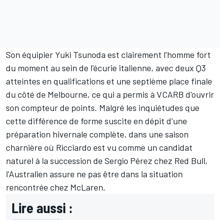
Son équipier
Yuki Tsunoda
est clairement l'homme fort
du moment au sein de l'écurie italienne, avec deux Q3
atteintes en qualifications et une septième place finale
du côté de Melbourne, ce qui a permis à VCARB d'ouvrir
son compteur de points. Malgré les inquiétudes que
cette différence de forme suscite en dépit d'une
préparation hivernale complète, dans une saison
charnière où Ricciardo est vu comme un candidat
naturel à la succession de
Sergio Pérez
chez Red Bull,
l'Australien assure ne pas être dans la situation
rencontrée chez McLaren.
Lire aussi :