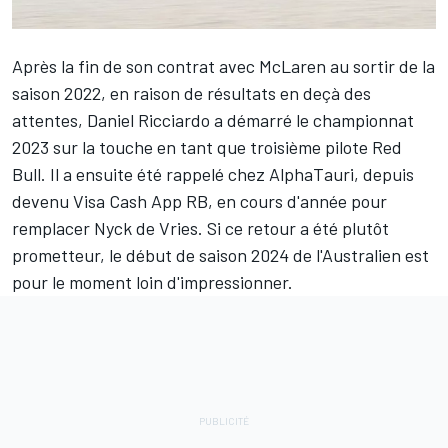
Après la fin de son contrat avec
McLaren
au sortir de la
saison 2022, en raison de résultats en deçà des
attentes,
Daniel Ricciardo
a démarré le championnat
2023 sur la touche en tant que troisième pilote
Red
Bull
. Il a ensuite été rappelé chez AlphaTauri, depuis
devenu
Visa Cash App RB
, en cours d'année pour
remplacer
Nyck de Vries
. Si ce retour a été plutôt
prometteur, le début de saison 2024 de l'Australien est
pour le moment loin d'impressionner.