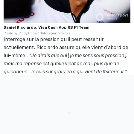
Daniel Ricciardo, Visa Cash App RB F1 Team
Photo by: Andy Hone /
Motorsport Images
Interrogé sur la pression qu'il peut ressentir
actuellement, Ricciardo assure qu'elle vient d'abord de
lui-même :
"Je dirais que oui [je me sens sous pression],
mais ma réponse est qu'elle vient de moi, plus que de
quiconque. Je suis sûr qu'il y en a qui vient de l'extérieur."