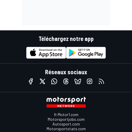
Téléchargez notre app
Réseaux sociaux
fr.Motor1.com
Motorsportjobs.com
Autosport.com
Motorsportstats.com