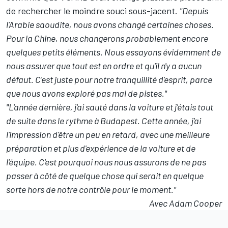
de rechercher le moindre souci sous-jacent.
"Depuis
l'Arabie saoudite, nous avons changé certaines choses.
Pour la Chine, nous changerons probablement encore
quelques petits éléments. Nous essayons évidemment de
nous assurer que tout est en ordre et qu'il n'y a aucun
défaut. C'est juste pour notre tranquillité d'esprit, parce
que nous avons exploré pas mal de pistes."
"L'année dernière, j'ai sauté dans la voiture et j'étais tout
de suite dans le rythme à Budapest. Cette année, j'ai
l'impression d'être un peu en retard, avec une meilleure
préparation et plus d'expérience de la voiture et de
l'équipe. C'est pourquoi nous nous assurons de ne pas
passer à côté de quelque chose qui serait en quelque
sorte hors de notre contrôle pour le moment."
Avec Adam Cooper