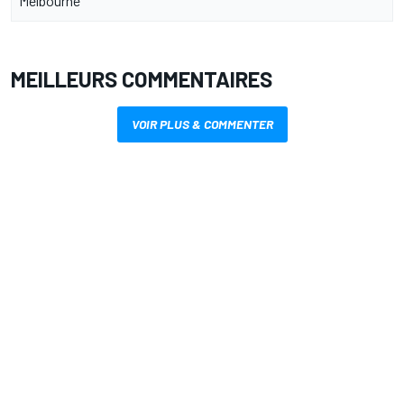
Melbourne
MEILLEURS COMMENTAIRES
VOIR PLUS & COMMENTER