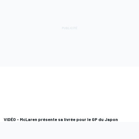
VIDÉO - McLaren présente sa livrée pour le GP du Japon