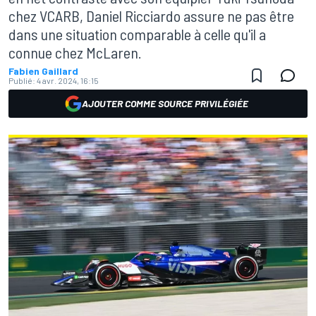
chez VCARB, Daniel Ricciardo assure ne pas être
dans une situation comparable à celle qu'il a
connue chez McLaren.
Fabien Gaillard
Publié:
4 avr. 2024, 16:15
AJOUTER COMME SOURCE PRIVILÉGIÉE