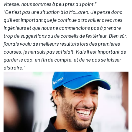
vitesse, nous sommes à peu près au point."
"Ce n'est pas une situation à la McLaren. Je pense donc
qu'il est important que je continue à travailler avec mes
ingénieurs et que nous ne commencions pas à prendre
trop de suggestions ou de conseils de l'extérieur. Bien sûr,
j'aurais voulu de meilleurs résultats lors des premières
courses, je n'en suis pas satisfait. Mais il est important de
garder le cap, en fin de compte, et de ne pas se laisser
distraire."