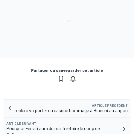
Partager ou sauvegarder cet article
ARTICLE PRÉCÉDENT
Leclerc va porter un casque hommage à Bianchi au Japon
ARTICLE SUIVANT
Pourquoi Ferrari aura du mal à refaire le coup de