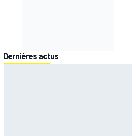
Dernières actus