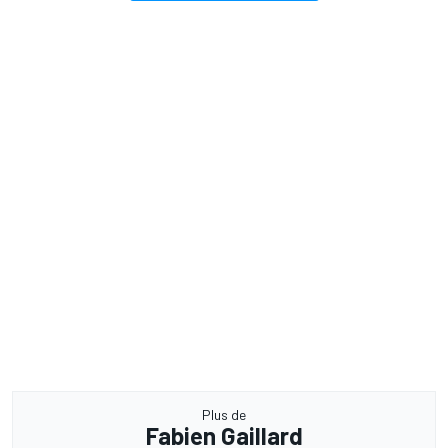
Plus de
Fabien Gaillard