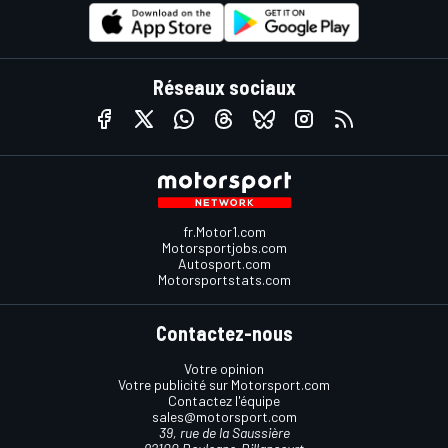
Réseaux sociaux
fr.Motor1.com
Motorsportjobs.com
Autosport.com
Motorsportstats.com
Contactez-nous
Votre opinion
Votre publicité sur Motorsport.com
Contactez l'équipe
sales@motorsport.com
39, rue de la Saussière