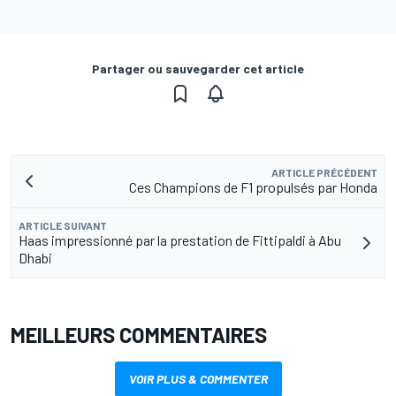
Partager ou sauvegarder cet article
ARTICLE PRÉCÉDENT
Ces Champions de F1 propulsés par Honda
ARTICLE SUIVANT
Haas impressionné par la prestation de Fittipaldi à Abu
Dhabi
MEILLEURS COMMENTAIRES
VOIR PLUS & COMMENTER