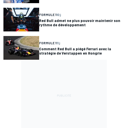
FORMULE 1
10 j
Red Bull admet ne plus pouvoir maintenir son
rythme de développement
FORMULE 1
11 j
Comment Red Bull a piégé Ferrari avec la
stratégie de Verstappen en Hongrie