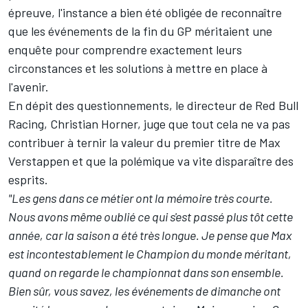
épreuve, l'instance a bien été obligée de reconnaître
que
les événements de la fin du GP méritaient une
enquête
pour comprendre exactement leurs
circonstances et les solutions à mettre en place à
l'avenir.
En dépit des questionnements, le directeur de
Red Bull
Racing
, Christian Horner, juge que tout cela ne va pas
contribuer à ternir la valeur du premier titre de Max
Verstappen et que la polémique va vite disparaître des
esprits.
"Les gens dans ce métier ont la mémoire très courte.
Nous avons même oublié ce qui s'est passé plus tôt cette
année, car la saison a été très longue. Je pense que Max
est incontestablement le Champion du monde méritant,
quand on regarde le championnat dans son ensemble.
Bien sûr, vous savez, les événements de dimanche ont