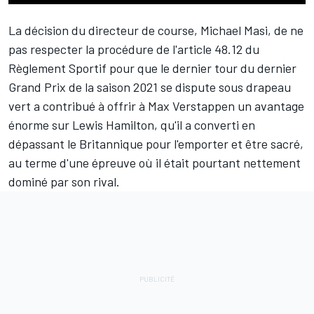
La décision du directeur de course, Michael Masi, de ne
pas respecter la procédure de l'article 48.12 du
Règlement Sportif pour que le dernier tour du dernier
Grand Prix de la saison 2021 se dispute sous drapeau
vert a contribué à offrir à
Max Verstappen
un avantage
énorme sur
Lewis Hamilton
, qu'il a converti en
dépassant le Britannique pour l'emporter et être sacré,
au terme d'une épreuve où il était pourtant nettement
dominé par son rival.