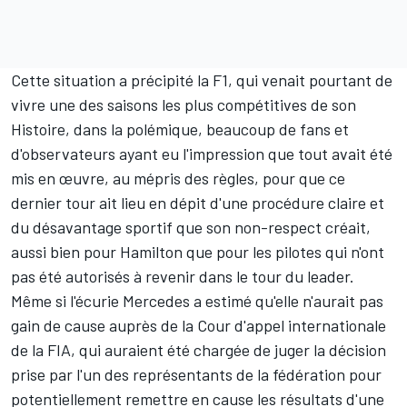
Cette situation a précipité la F1, qui venait pourtant de
vivre une des saisons les plus compétitives de son
Histoire, dans la polémique, beaucoup de fans et
d'observateurs ayant eu l'impression que tout avait été
mis en œuvre, au mépris des règles, pour que ce
dernier tour ait lieu en dépit d'une procédure claire et
du désavantage sportif que son non-respect créait,
aussi bien pour Hamilton que pour les pilotes qui n'ont
pas été autorisés à revenir dans le tour du leader.
Même si l'écurie
Mercedes
a estimé qu'
elle n'aurait pas
gain de cause auprès de la Cour d'appel internationale
de la FIA
, qui auraient été chargée de juger la décision
prise par l'un des représentants de la fédération pour
potentiellement remettre en cause les résultats d'une