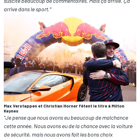
suscité beaucoup de commentaires. Mais ça arrive. Ça
arrive dans le sport."
Max Verstappen et Christian Horner fêtent le titre à Milton
Keynes
"Je pense que nous avons eu beaucoup de malchance
cette année. Nous avons eu de la chance avec la voiture
de sécurité, mais nous avons fait les bons choix