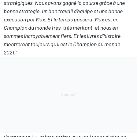
stratégiques. Nous avons gagné la course grâce à une
bonne stratégie, un bon travail d'équipe et une bonne
exécution par Max. Et le temps passera. Max est un
Champion du monde très, très méritant, et nous en
sommes incroyablement fiers. Et les livres d'histoire
montreront toujours qu'il est le Champion du monde
2021."