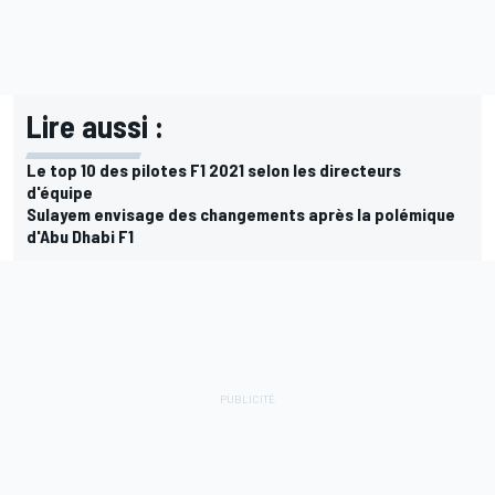
Lire aussi :
Le top 10 des pilotes F1 2021 selon les directeurs
d'équipe
Sulayem envisage des changements après la polémique
d'Abu Dhabi F1