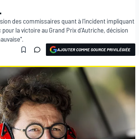
L
cision des commissaires quant à l'incident impliquant
pour la victoire au Grand Prix d'Autriche, décision
auvaise".
AJOUTER COMME SOURCE PRIVILÉGIÉE