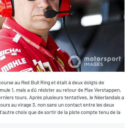
ourse au Red Bull Ring et était à deux doigts de
mule 1, mais a dû résister au retour de
Max Verstappen
,
rniers tours. Après plusieurs tentatives, le Néerlandais a
tours au virage 3, non sans un contact entre les deux
'autre choix que de sortir de la piste compte tenu de la