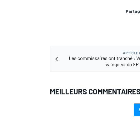
Partag
ARTICLE
Les commissaires ont tranché : 
vainqueur du GP 
MEILLEURS COMMENTAIRE