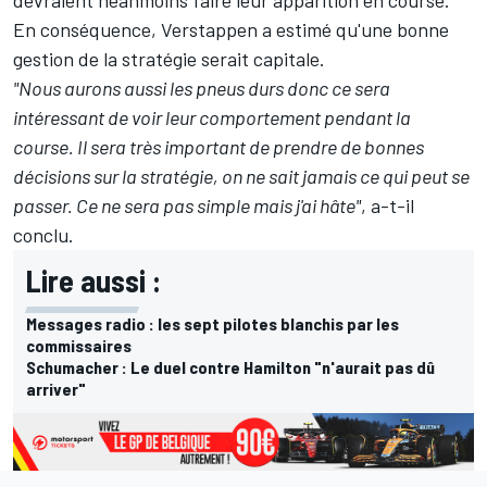
En conséquence, Verstappen a estimé qu'une bonne
gestion de la stratégie serait capitale.
"Nous aurons aussi les pneus durs donc ce sera
intéressant de voir leur comportement pendant la
course. Il sera très important de prendre de bonnes
décisions sur la stratégie, on ne sait jamais ce qui peut se
passer. Ce ne sera pas simple mais j'ai hâte"
, a-t-il
conclu.
Lire aussi :
Messages radio : les sept pilotes blanchis par les
commissaires
Schumacher : Le duel contre Hamilton "n'aurait pas dû
arriver"