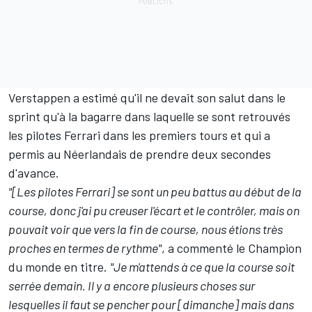
Verstappen a estimé qu'il ne devait son salut dans le
sprint qu'à la bagarre dans laquelle se sont retrouvés
les pilotes
Ferrari
dans les premiers tours et qui a
permis au Néerlandais de prendre deux secondes
d'avance.
"[Les pilotes Ferrari] se sont un peu battus au début de la
course, donc j'ai pu creuser l'écart et le contrôler, mais on
pouvait voir que vers la fin de course, nous étions très
proches en termes de rythme"
, a commenté le Champion
du monde en titre.
"Je m'attends à ce que la course soit
serrée demain. Il y a encore plusieurs choses sur
lesquelles il faut se pencher pour [dimanche] mais dans