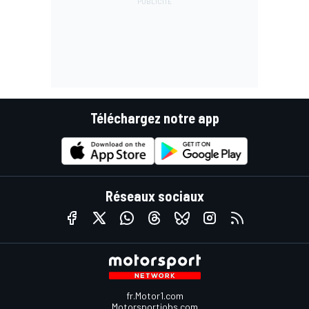
Téléchargez notre app
Réseaux sociaux
fr.Motor1.com
Motorsportjobs.com