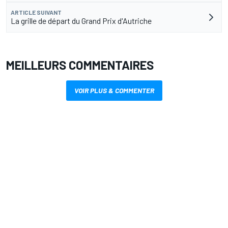
ARTICLE SUIVANT
La grille de départ du Grand Prix d'Autriche
MEILLEURS COMMENTAIRES
VOIR PLUS & COMMENTER