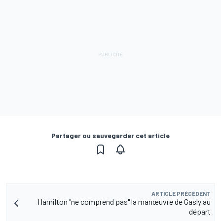
Partager ou sauvegarder cet article
ARTICLE PRÉCÉDENT
Hamilton "ne comprend pas" la manœuvre de Gasly au
départ