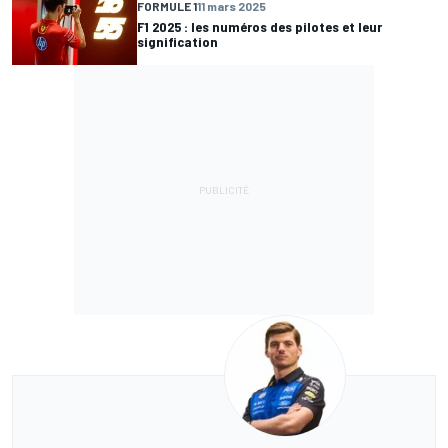
FORMULE 1
11 mars 2025
F1 2025 : les numéros des pilotes et leur
signification