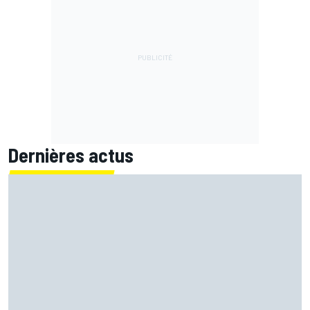
Dernières actus