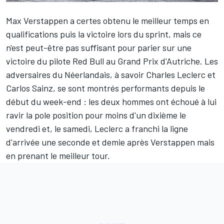
Max Verstappen
a certes obtenu le meilleur temps en
qualifications puis la victoire lors du sprint, mais ce
n'est peut-être pas suffisant pour parier sur une
victoire du pilote
Red Bull
au Grand Prix d'Autriche. Les
adversaires du Néerlandais, à savoir
Charles Leclerc
et
Carlos Sainz
, se sont montrés performants depuis le
début du week-end : les deux hommes ont échoué à lui
ravir la pole position pour moins d'un dixième le
vendredi et, le samedi, Leclerc a franchi la ligne
d'arrivée une seconde et demie après Verstappen mais
en prenant le meilleur tour.