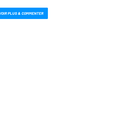
VOIR PLUS & COMMENTER