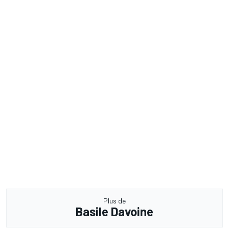
Plus de
Basile Davoine