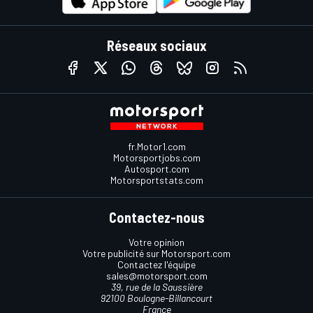
Réseaux sociaux
fr.Motor1.com
Motorsportjobs.com
Autosport.com
Motorsportstats.com
Contactez-nous
Votre opinion
Votre publicité sur Motorsport.com
Contactez l'équipe
sales@motorsport.com
39, rue de la Saussière
92100 Boulogne-Billancourt
France