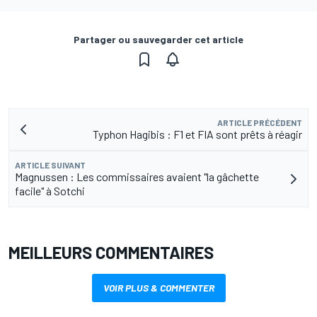
Partager ou sauvegarder cet article
ARTICLE PRÉCÉDENT
Typhon Hagibis : F1 et FIA sont prêts à réagir
ARTICLE SUIVANT
Magnussen : Les commissaires avaient "la gâchette
facile" à Sotchi
MEILLEURS COMMENTAIRES
VOIR PLUS & COMMENTER