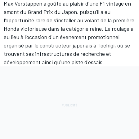
Max Verstappen
a goûté au plaisir d'une F1 vintage en
amont du Grand Prix du Japon, puisqu'il a eu
l'opportunité rare de s'installer au volant de la première
Honda victorieuse dans la catégorie reine. Le roulage a
eu lieu à l'occasion d'un événement promotionnel
organisé par le constructeur japonais à Tochigi, où se
trouvent ses infrastructures de recherche et
développement ainsi qu'une piste d'essais.