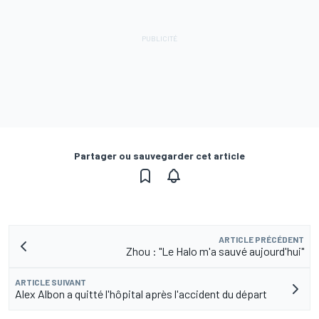
Partager ou sauvegarder cet article
ARTICLE PRÉCÉDENT
Zhou : "Le Halo m'a sauvé aujourd'hui"
ARTICLE SUIVANT
Alex Albon a quitté l'hôpital après l'accident du départ