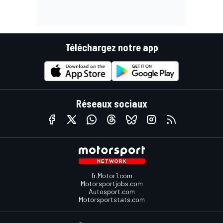
Téléchargez notre app
Réseaux sociaux
fr.Motor1.com
Motorsportjobs.com
Autosport.com
Motorsportstats.com