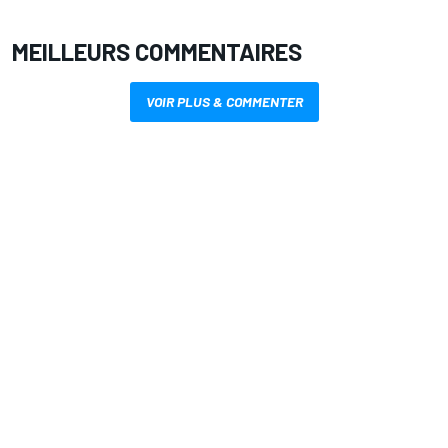
MEILLEURS COMMENTAIRES
VOIR PLUS & COMMENTER