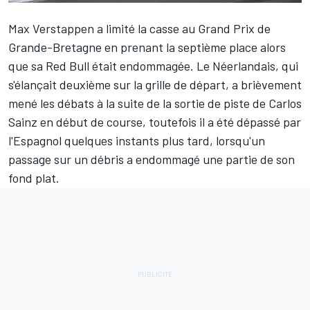
Max Verstappen
a limité la casse au Grand Prix de
Grande-Bretagne en prenant la septième place alors
que sa
Red Bull
était endommagée. Le Néerlandais, qui
s'élançait deuxième sur la grille de départ, a brièvement
mené les débats à la suite de la sortie de piste de
Carlos
Sainz
en début de course, toutefois il a été dépassé par
l'Espagnol quelques instants plus tard, lorsqu'un
passage sur un débris a endommagé une partie de son
fond plat.