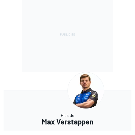
Plus de
Max Verstappen