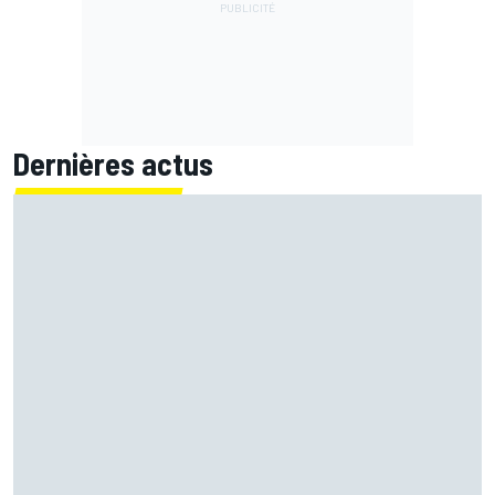
Dernières actus