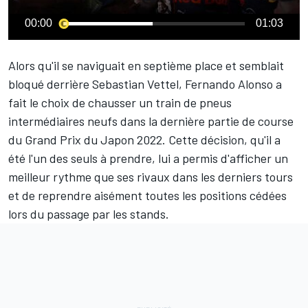
00:00
01:03
Alors qu'il se naviguait en septième place et semblait
bloqué derrière
Sebastian Vettel
,
Fernando Alonso
a
fait le choix de chausser un train de pneus
intermédiaires neufs dans la dernière partie de course
du Grand Prix du Japon 2022. Cette décision, qu'il a
été l'un des seuls à prendre, lui a permis d'afficher un
meilleur rythme que ses rivaux dans les derniers tours
et de reprendre aisément toutes les positions cédées
lors du passage par les stands.