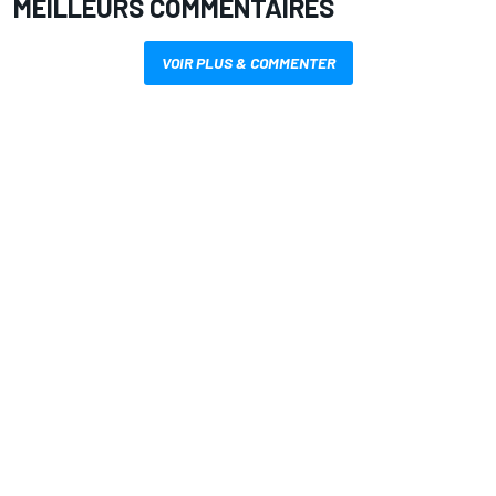
MEILLEURS COMMENTAIRES
VOIR PLUS & COMMENTER