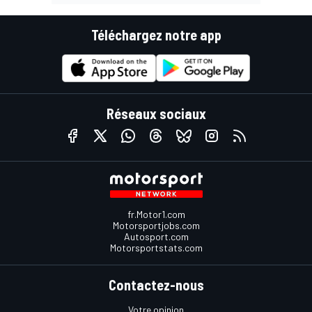
Téléchargez notre app
Réseaux sociaux
fr.Motor1.com
Motorsportjobs.com
Autosport.com
Motorsportstats.com
Contactez-nous
Votre opinion