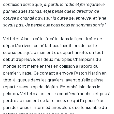
confusion parce que j'ai perdu la radio et j'ai regardé le
panneau des stands, et je pense que la direction de
course a changé d'avis sur la durée de l'épreuve, et je ne
savais pas. Je pense que nous nous en sommes sortis."
Vettel et Alonso côte-à-côte dans la ligne droite de
départ/arrivée, ce n'était pas inédit lors de cette
course puisqu'au moment du départ arrêté, en tout
début d'épreuve, les deux multiples Champions du
monde sont même entrés en collision à l'abord du
premier virage. Ce contact a envoyé l'Aston Martin en
tête-à-queue dans les graviers, avant qu'elle puisse
repartir sans trop de dégâts. Retombé loin dans le
peloton, Vettel a alors eu les coudées franches et peu à
perdre au moment de la relance, ce qui l'a poussé au
pari des pneus intermédiaires alors que l'ensemble du