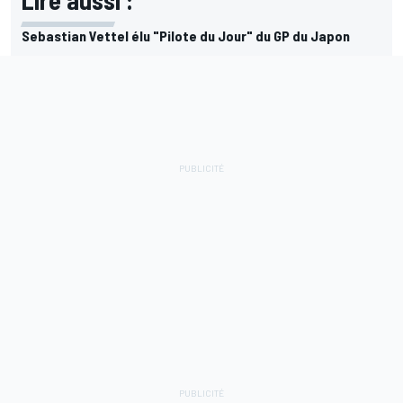
Sebastian Vettel élu "Pilote du Jour" du GP du Japon