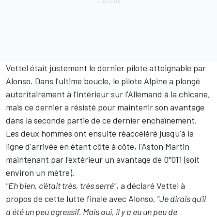
Vettel était justement le dernier pilote atteignable par
Alonso. Dans l'ultime boucle, le pilote
Alpine
a plongé
autoritairement à l'intérieur sur l'Allemand à la chicane,
mais ce dernier a résisté pour maintenir son avantage
dans la seconde partie de ce dernier enchaînement.
Les deux hommes ont ensuite réaccéléré jusqu'à la
ligne d'arrivée en étant côte à côte, l'
Aston Martin
maintenant par l'extérieur un avantage de 0"011 (soit
environ un mètre).
"Eh bien, c'était très, très serré"
, a déclaré Vettel à
propos de cette lutte finale avec Alonso.
"Je dirais qu'il
a été un peu agressif. Mais oui, il y a eu un peu de