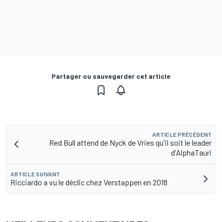
Partager ou sauvegarder cet article
ARTICLE PRÉCÉDENT
Red Bull attend de Nyck de Vries qu'il soit le leader
d'AlphaTauri
ARTICLE SUIVANT
Ricciardo a vu le déclic chez Verstappen en 2018