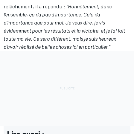
relâchement, il a répondu :
"Honnêtement, dans
l'ensemble, ça n'a pas d'importance. Cela n'a
d'importance que pour moi. Je veux dire, je vis
évidemment pour les résultats et la victoire, et je l'ai fait
toute ma vie. Ce sera différent, mais je suis heureux
d'avoir réalisé de belles choses ici en particulier."
Lire aussi :