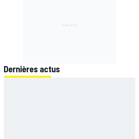
Dernières actus