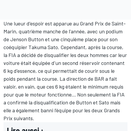
Une lueur d'espoir est apparue au Grand Prix de Saint-
Marin, quatrième manche de l'année, avec un podium
de
Jenson Button
et une cinquième place pour son
coéquipier
Takuma Sato
. Cependant, après la course,
la FIA a décidé de disqualifier les deux hommes car leur
voiture était équipée d'un second réservoir contenant
6 kg d'essence, ce qui permettait de courir sous le
poids pendant la course. La direction de BAR a fait
valoir, en vain, que ces 6 kg étaient le minimum requis
pour que le moteur fonctionne... Non seulement la FIA
a confirmé la disqualification de Button et Sato mais
elle a également banni l'équipe pour les deux Grands
Prix suivants.
Lire aussi :