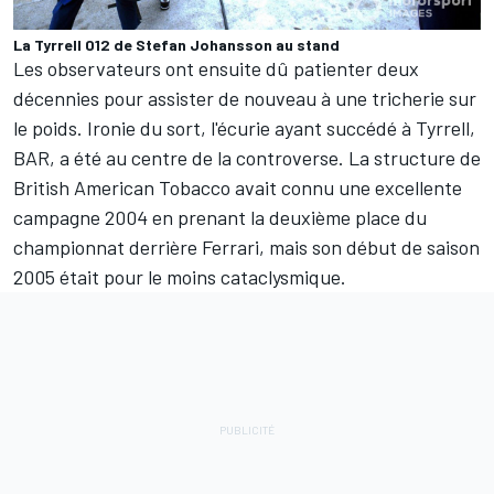
La Tyrrell 012 de Stefan Johansson au stand
Les observateurs ont ensuite dû patienter deux
décennies pour assister de nouveau à une tricherie sur
le poids. Ironie du sort, l'écurie ayant succédé à Tyrrell,
BAR, a été au centre de la controverse. La structure de
British American Tobacco avait connu une excellente
campagne 2004 en prenant la deuxième place du
championnat derrière Ferrari, mais son début de saison
2005 était pour le moins cataclysmique.