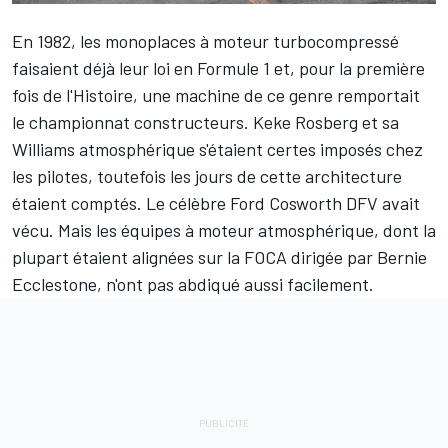
En 1982, les monoplaces à moteur turbocompressé
faisaient déjà leur loi en Formule 1 et, pour la première
fois de l'Histoire, une machine de ce genre remportait
le championnat constructeurs.
Keke Rosberg
et sa
Williams
atmosphérique s'étaient certes imposés chez
les pilotes, toutefois les jours de cette architecture
étaient comptés. Le célèbre Ford Cosworth DFV avait
vécu. Mais les équipes à moteur atmosphérique, dont la
plupart étaient alignées sur
la FOCA dirigée par Bernie
Ecclestone
, n'ont pas abdiqué aussi facilement.