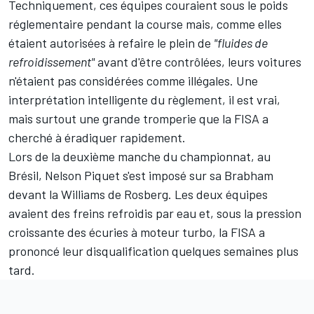
Techniquement, ces équipes couraient sous le poids
réglementaire pendant la course mais, comme elles
étaient autorisées à refaire le plein de
"fluides de
refroidissement"
avant d'être contrôlées, leurs voitures
n'étaient pas considérées comme illégales. Une
interprétation intelligente du règlement, il est vrai,
mais surtout une grande tromperie que la FISA a
cherché à éradiquer rapidement.
Lors de la deuxième manche du championnat, au
Brésil,
Nelson Piquet
s'est imposé sur sa
Brabham
devant la Williams de Rosberg. Les deux équipes
avaient des freins refroidis par eau et, sous la pression
croissante des écuries à moteur turbo, la FISA a
prononcé leur disqualification quelques semaines plus
tard.