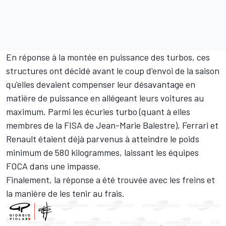
En réponse à la montée en puissance des turbos, ces
structures ont décidé avant le coup d'envoi de la saison
qu'elles devaient compenser leur désavantage en
matière de puissance en allégeant leurs voitures au
maximum. Parmi les écuries turbo (quant à elles
membres de la FISA de Jean-Marie Balestre),
Ferrari
et
Renault étaient déjà parvenus à atteindre le poids
minimum de 580 kilogrammes, laissant les équipes
FOCA dans une impasse.
Finalement, la réponse a été trouvée avec les freins et
la manière de les tenir au frais.