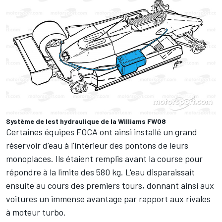
Système de lest hydraulique de la Williams FW08
Certaines équipes FOCA ont ainsi installé un grand
réservoir d'eau à l'intérieur des pontons de leurs
monoplaces. Ils étaient remplis avant la course pour
répondre à la limite des 580 kg. L'eau disparaissait
ensuite au cours des premiers tours, donnant ainsi aux
voitures un immense avantage par rapport aux rivales
à moteur turbo.