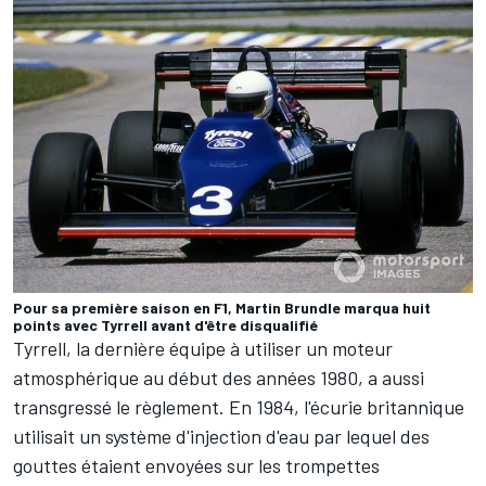
Pour sa première saison en F1, Martin Brundle marqua huit
points avec Tyrrell avant d'être disqualifié
Tyrrell
, la dernière équipe à utiliser un moteur
atmosphérique au début des années 1980, a aussi
transgressé le règlement. En 1984, l'écurie britannique
utilisait un système d'injection d'eau par lequel des
gouttes étaient envoyées sur les trompettes