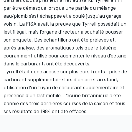
par être démasqué lorsque une partie du mélange
eau/plomb s'est échappée et a coulé jusqu'au garage
voisin. La FISA avait la preuve que Tyrrell possédait un
lest illégal, mais l'organe directeur a souhaité pousser
son enquête. Des échantillons ont été prélevés et,
après analyse, des aromatiques tels que le toluène,
couramment utilisé pour augmenter le niveau d'octane
dans le carburant, ont été découverts.
Tyrrell était donc accusé sur plusieurs fronts : prise de
carburant supplémentaire lors d'un arrêt au stand,
utilisation d'un tuyau de carburant supplémentaire et
présence d'un lest mobile. L'écurie britannique a été
bannie des trois dernières courses de la saison et tous
ses résultats de 1984 ont été effacés.