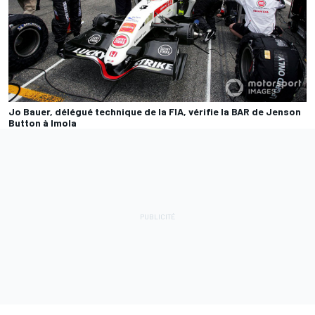
Jo Bauer, délégué technique de la FIA, vérifie la BAR de Jenson
Button à Imola