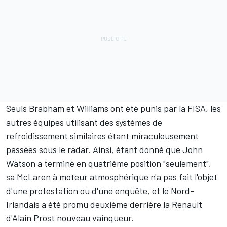
Seuls Brabham et Williams ont été punis par la FISA, les
autres équipes utilisant des systèmes de
refroidissement similaires étant miraculeusement
passées sous le radar. Ainsi, étant donné que
John
Watson
a terminé en quatrième position "seulement",
sa
McLaren
à moteur atmosphérique n'a pas fait l'objet
d'une protestation ou d'une enquête, et le Nord-
Irlandais a été promu deuxième derrière la Renault
d'
Alain Prost
nouveau vainqueur.