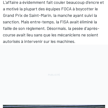
L'affaire a évidemment fait couler beaucoup d'encre et
a motivé la plupart des équipes FOCA à boycotter le
Grand Prix de Saint-Marin, la manche ayant suivi la
sanction. Mais entre-temps, la FISA avait éliminé la
faille de son règlement. Désormais, la pesée d'après-
course avait lieu sans que les mécaniciens ne soient
autorisés à intervenir sur les machines.