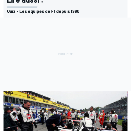
Quiz - Les équipes de F1 depuis 1990