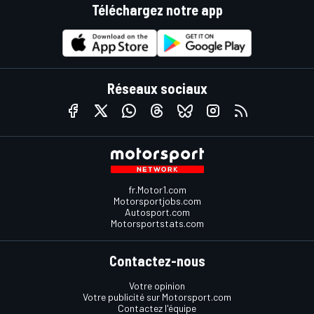
Téléchargez notre app
Réseaux sociaux
fr.Motor1.com
Motorsportjobs.com
Autosport.com
Motorsportstats.com
Contactez-nous
Votre opinion
Votre publicité sur Motorsport.com
Contactez l'équipe