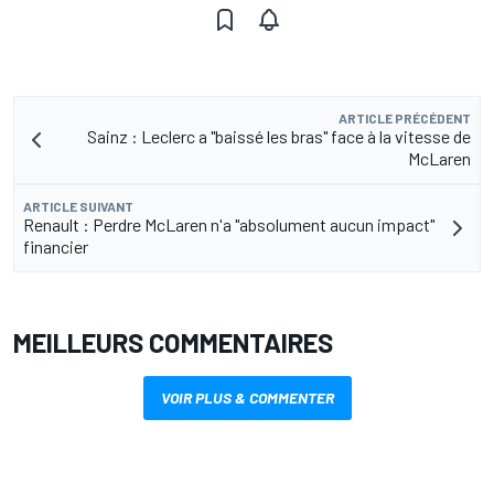
ARTICLE PRÉCÉDENT
Sainz : Leclerc a "baissé les bras" face à la vitesse de
McLaren
ARTICLE SUIVANT
Renault : Perdre McLaren n'a "absolument aucun impact"
financier
MEILLEURS COMMENTAIRES
VOIR PLUS & COMMENTER