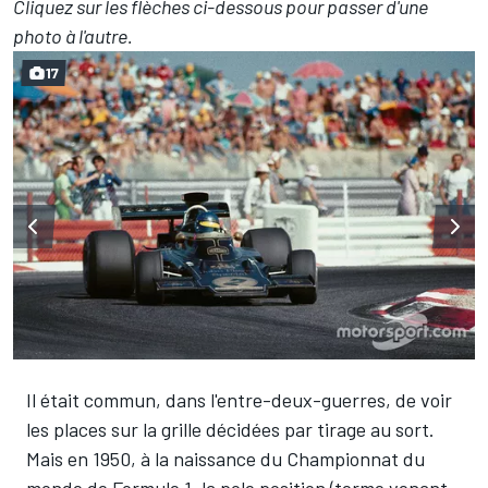
Cliquez sur les flèches ci-dessous pour passer d'une
photo à l'autre.
17
Il était commun, dans l'entre-deux-guerres, de voir
les places sur la grille décidées par tirage au sort.
Mais en 1950, à la naissance du Championnat du
monde de Formule 1, la pole position (terme venant