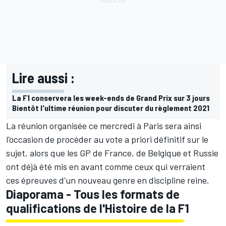
Lire aussi :
La F1 conservera les week-ends de Grand Prix sur 3 jours
Bientôt l'ultime réunion pour discuter du règlement 2021
La réunion organisée ce mercredi à Paris sera ainsi
l'occasion de procéder au vote a priori définitif sur le
sujet, alors que les GP de France, de Belgique et Russie
ont déjà été mis en avant comme ceux qui verraient
ces épreuves d'un nouveau genre en discipline reine.
Diaporama - Tous les formats de
qualifications de l'Histoire de la F1