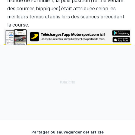
des courses hippiques) était attribuée selon les
meilleurs temps établis lors des séances précédant
la course.
Partager ou sauvegarder cet article