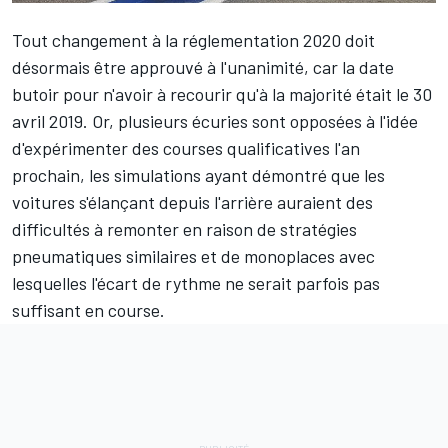
Tout changement à la réglementation 2020 doit
désormais être approuvé à l'unanimité, car la date
butoir pour n'avoir à recourir qu'à la majorité était le 30
avril 2019. Or,
plusieurs écuries sont opposées à l'idée
d'expérimenter des courses qualificatives
l'an
prochain, les simulations ayant démontré que les
voitures s'élançant depuis l'arrière auraient des
difficultés à remonter en raison de stratégies
pneumatiques similaires et de monoplaces avec
lesquelles l'écart de rythme ne serait parfois pas
suffisant en course.