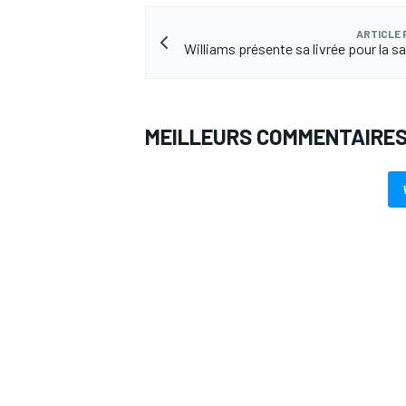
ARTICLE
Williams présente sa livrée pour la s
AUTRES CHAMPIONNATS
MEILLEURS COMMENTAIRE