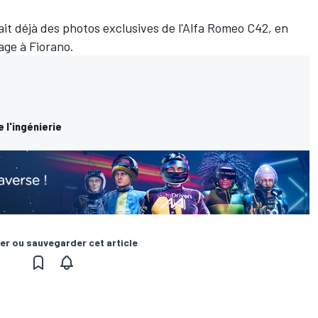
it déjà des photos exclusives de l'Alfa Romeo C42
, en
age à Fiorano.
 l'ingénierie
er ou sauvegarder cet article