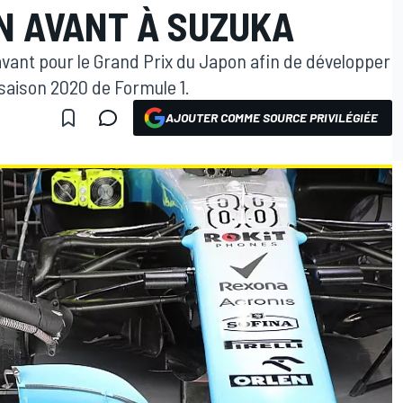
N AVANT À SUZUKA
 avant pour le Grand Prix du Japon afin de développer
saison 2020 de Formule 1.
AJOUTER COMME SOURCE PRIVILÉGIÉE