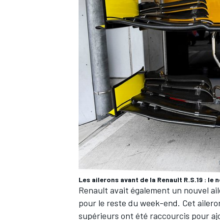
Les ailerons avant de la Renault R.S.19 : le 
Renault avait également un nouvel ail
pour le reste du week-end. Cet ailero
supérieurs ont été raccourcis pour aj