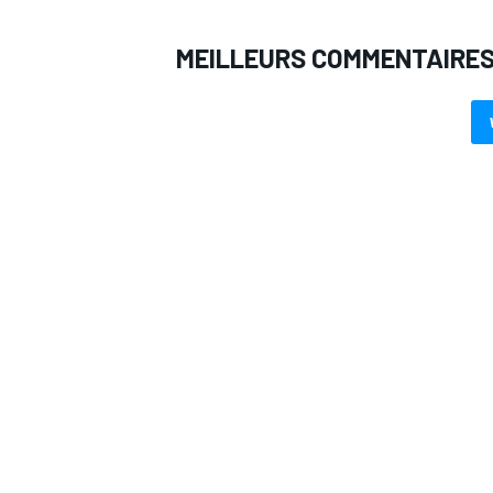
MEILLEURS COMMENTAIRE