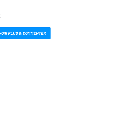
S
VOIR PLUS & COMMENTER