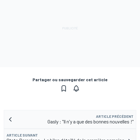
Partager ou sauvegarder cet article
ARTICLE PRÉCÉDENT
Gasly : "Il n'y a que des bonnes nouvelles !"
ARTICLE SUIVANT