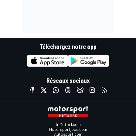
Téléchargez notre app
Réseaux sociaux
fr.Motor1.com
Motorsportjobs.com
Autosport.com