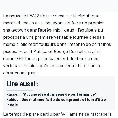
La nouvelle FW42 n'est arrivée sur le circuit que
mercredi matin à l'aube, avant de faire un
premier
shakedown dans l'après-midi
. Jeudi, l'équipe a pu
procéder à une première véritable journée d'essais,
même si elle était toujours dans l'attente de certaines
pièces.
Robert Kubica
et
George Russell
ont ainsi
cumulé 88 tours, principalement destinés à des
vérifications ainsi qu'à de la collecte de données
aérodynamiques.
Lire aussi :
Russell : "Aucune idée du niveau de performance"
Kubica : Une matinée faite de compromis et loin d'être
idéale
Le temps de piste perdu par Williams ne se rattrapera