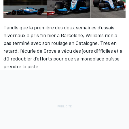
Tandis que la première des deux semaines d'essais
hivernaux a pris fin hier à Barcelone,
Williams
n'en a
pas terminé avec son roulage en Catalogne. Très en
retard, l'écurie de Grove a vécu des jours difficiles et a
dû redoubler d'efforts pour que sa monoplace puisse
prendre la piste.