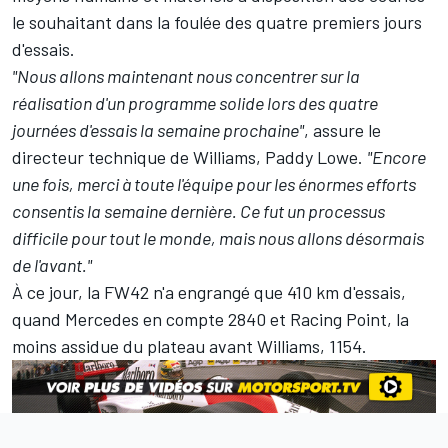
le souhaitant dans la foulée des quatre premiers jours
d'essais.
"Nous allons maintenant nous concentrer sur la
réalisation d'un programme solide lors des quatre
journées d'essais la semaine prochaine"
, assure le
directeur technique de Williams, Paddy Lowe.
"Encore
une fois, merci à toute l'équipe pour les énormes efforts
consentis la semaine dernière. Ce fut un processus
difficile pour tout le monde, mais nous allons désormais
de l'avant."
À ce jour, la FW42 n'a engrangé que 410 km d'essais,
quand Mercedes en compte 2840 et Racing Point, la
moins assidue du plateau avant Williams, 1154.