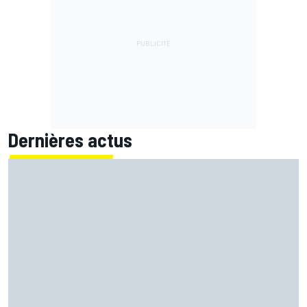
Dernières actus