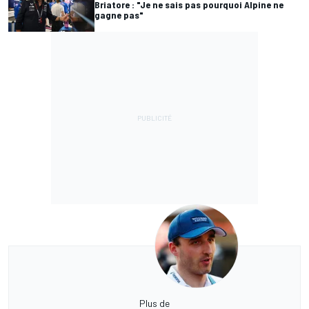
Briatore : "Je ne sais pas pourquoi Alpine ne
gagne pas"
Plus de