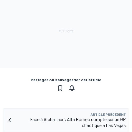
Partager ou sauvegarder cet article
ARTICLE PRÉCÉDENT
Face à AlphaTauri, Alfa Romeo compte sur un GP
chaotique à Las Vegas