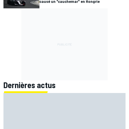
causé un "cauchemar" en Hongrie
Dernières actus