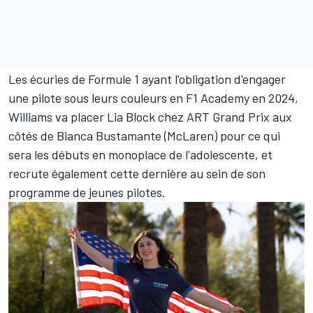
Les écuries de Formule 1 ayant l'obligation d'engager
une pilote sous leurs couleurs en F1 Academy en 2024,
Williams va placer Lia Block chez ART Grand Prix aux
côtés de Bianca Bustamante (
McLaren
) pour ce qui
sera les débuts en monoplace de l'adolescente, et
recrute également cette dernière au sein de son
programme de jeunes pilotes.