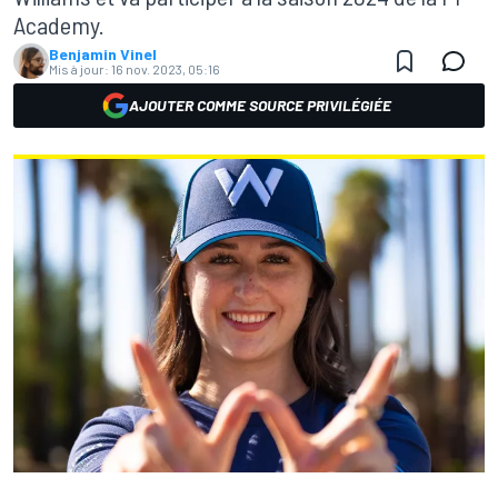
Academy.
Benjamin Vinel
Mis à jour:
16 nov. 2023, 05:16
AJOUTER COMME SOURCE PRIVILÉGIÉE