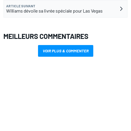
ARTICLE SUIVANT
Williams dévoile sa livrée spéciale pour Las Vegas
MEILLEURS COMMENTAIRES
VOIR PLUS & COMMENTER