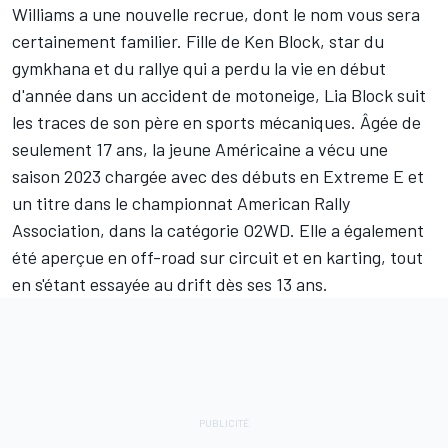
Williams
a une nouvelle recrue, dont le nom vous sera
certainement familier. Fille de Ken Block, star du
gymkhana et du rallye qui
a perdu la vie en début
d'année dans un accident de motoneige
, Lia Block suit
les traces de son père en sports mécaniques. Âgée de
seulement 17 ans, la jeune Américaine a vécu une
saison 2023 chargée avec des débuts en Extreme E et
un titre dans le championnat American Rally
Association, dans la catégorie O2WD. Elle a également
été aperçue en off-road sur circuit et en karting, tout
en s'étant essayée au drift dès ses 13 ans.