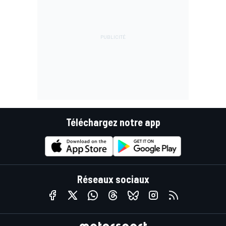
Téléchargez notre app
Réseaux sociaux