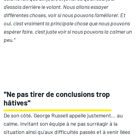
d'essais derrière le volant. Nous allons essayer
différentes choses, voir si nous pouvons l'améliorer. Et
oui, c'est vraiment la principale chose que nous pouvons
espérer faire, c'est juste voir si nous pouvons la calmer un
peu."
"Ne pas tirer de conclusions trop
hâtives"
De son côté, George Russell appelle justement... au
calme, invitant son équipe à ne pas surréagir à la
situation ainsi qu'aux difficultés passés et à venir liées