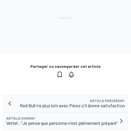
Partager ou sauvegarder cet article
ARTICLE PRÉCÉDENT
Red Bull ira plus loin avec Pérez s'il donne satisfaction
ARTICLE SUIVANT
Vettel : "Je pense que personne n'est pleinement préparé"