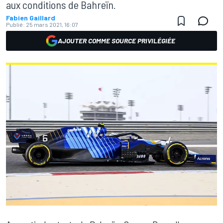
aux conditions de Bahreïn.
Fabien Gaillard
Publié:
25 mars 2021, 16:07
AJOUTER COMME SOURCE PRIVILÉGIÉE