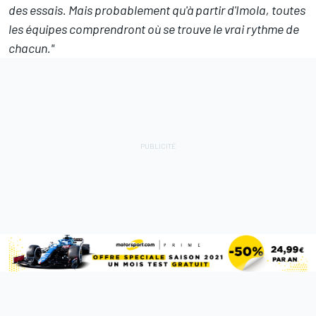
des essais. Mais probablement qu'à partir d'Imola, toutes
les équipes comprendront où se trouve le vrai rythme de
chacun."