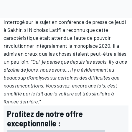
Interrogé sur le sujet en conférence de presse ce jeudi
à Sakhir, si
Nicholas Latifi
a reconnu que cette
caractéristique était attendue faute de pouvoir
révolutionner intégralement la monoplace 2020, il a
admis en creux que les choses étaient peut-être allées
un peu loin.
"Oui, je pense que depuis les essais, il y a une
dizaine de jours, nous avons... Il y a évidemment eu
beaucoup d'analyses sur certaines des difficultés que
nous rencontrions. Vous savez, encore une fois, c'est
amplifié par le fait que la voiture est très similaire à
l'année dernière."
Profitez de notre offre
exceptionnelle :