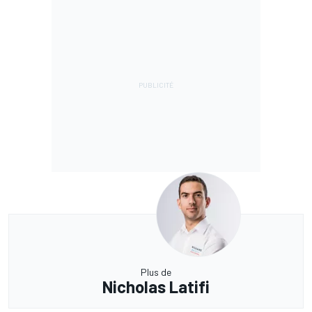
Plus de
Nicholas Latifi