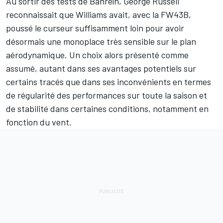
Au sortir des tests de Bahreïn,
George Russell
reconnaissait que
Williams
avait, avec la FW43B,
poussé le curseur suffisamment loin pour avoir
désormais
une monoplace très sensible sur le plan
aérodynamique
. Un choix alors présenté comme
assumé, autant dans ses avantages potentiels sur
certains tracés que dans ses inconvénients en termes
de régularité des performances sur toute la saison et
de stabilité dans certaines conditions, notamment en
fonction du vent.