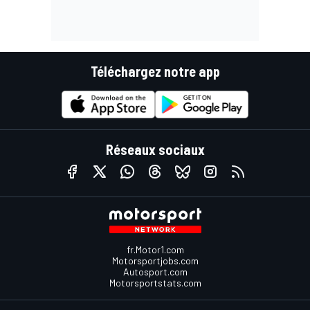
Téléchargez notre app
Réseaux sociaux
fr.Motor1.com
Motorsportjobs.com
Autosport.com
Motorsportstats.com