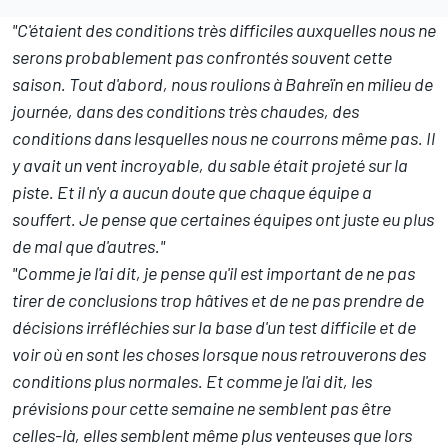
"C'étaient des conditions très difficiles auxquelles nous ne
serons probablement pas confrontés souvent cette
saison. Tout d'abord, nous roulions à Bahreïn en milieu de
journée, dans des conditions très chaudes, des
conditions dans lesquelles nous ne courrons même pas. Il
y avait un vent incroyable, du sable était projeté sur la
piste. Et il n'y a aucun doute que chaque équipe a
souffert. Je pense que certaines équipes ont juste eu plus
de mal que d'autres."
"Comme je l'ai dit, je pense qu'il est important de ne pas
tirer de conclusions trop hâtives et de ne pas prendre de
décisions irréfléchies sur la base d'un test difficile et de
voir où en sont les choses lorsque nous retrouverons des
conditions plus normales. Et comme je l'ai dit, les
prévisions pour cette semaine ne semblent pas être
celles-là, elles semblent même plus venteuses que lors