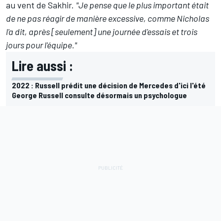
au vent de Sakhir.
"Je pense que le plus important était
de ne pas réagir de manière excessive, comme Nicholas
l'a dit, après [seulement] une journée d'essais et trois
jours pour l'équipe."
Lire aussi :
2022 : Russell prédit une décision de Mercedes d'ici l'été
George Russell consulte désormais un psychologue