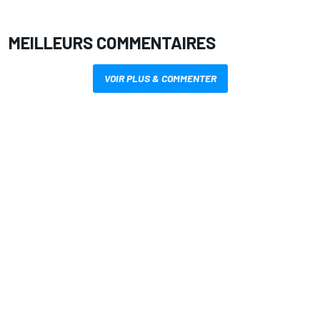
MEILLEURS COMMENTAIRES
VOIR PLUS & COMMENTER