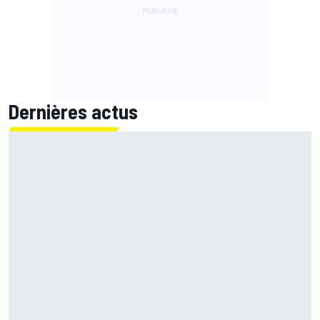
Dernières actus