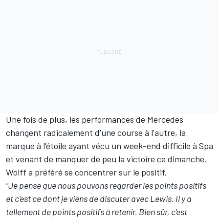
Une fois de plus, les performances de Mercedes
changent radicalement d'une course à l'autre, la
marque à l'étoile ayant vécu un week-end difficile à Spa
et venant de manquer de peu la victoire ce dimanche.
Wolff a préféré se concentrer sur le positif.
"Je pense que nous pouvons regarder les points positifs
et c'est ce dont je viens de discuter avec Lewis. Il y a
tellement de points positifs à retenir. Bien sûr, c'est