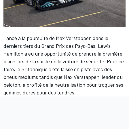
Lancé à la poursuite de
Max Verstappen
dans le
derniers tiers du Grand Prix des Pays-Bas,
Lewis
Hamilton
a eu une opportunité de prendre la première
place lors de la sortie de la voiture de sécurité. Pour ce
faire, le Britannique a été laissé en piste avec des
pneus mediums tandis que Max Verstappen, leader du
peloton, a profité de la neutralisation pour troquer ses
gommes dures pour des tendres.