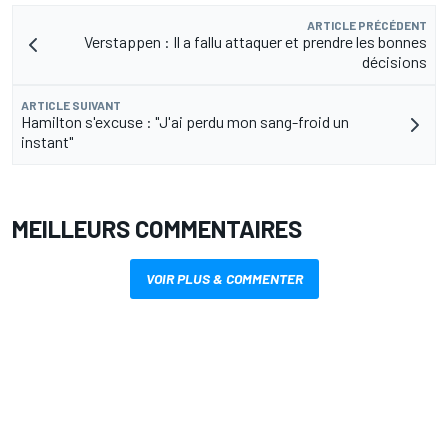
ARTICLE PRÉCÉDENT
Verstappen : Il a fallu attaquer et prendre les bonnes
décisions
ARTICLE SUIVANT
Hamilton s'excuse : "J'ai perdu mon sang-froid un
instant"
MEILLEURS COMMENTAIRES
VOIR PLUS & COMMENTER