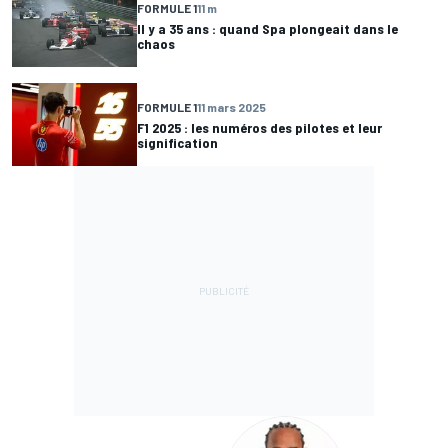
FORMULE 1
11 m
Il y a 35 ans : quand Spa plongeait dans le
chaos
FORMULE 1
11 mars 2025
F1 2025 : les numéros des pilotes et leur
signification