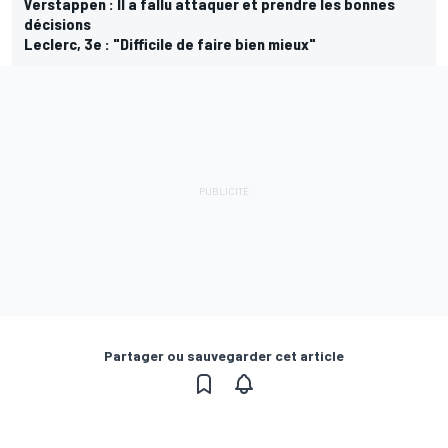
Verstappen : Il a fallu attaquer et prendre les bonnes
décisions
Leclerc, 3e : "Difficile de faire bien mieux"
Partager ou sauvegarder cet article