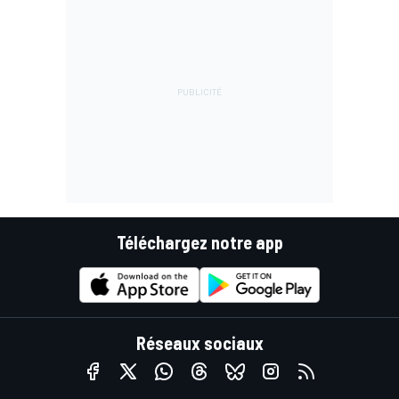
Téléchargez notre app
Réseaux sociaux