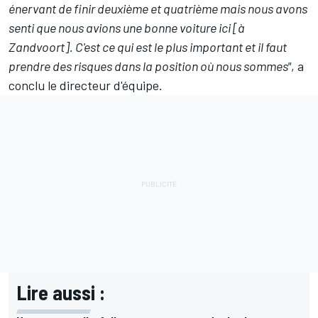
énervant de finir deuxième et quatrième mais nous avons
senti que nous avions une bonne voiture ici [à
Zandvoort]. C'est ce qui est le plus important et il faut
prendre des risques dans la position où nous sommes"
, a
conclu le directeur d'équipe.
Lire aussi :