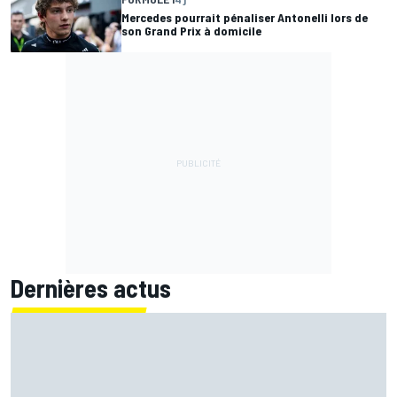
Mercedes pourrait pénaliser Antonelli lors de
son Grand Prix à domicile
Dernières actus