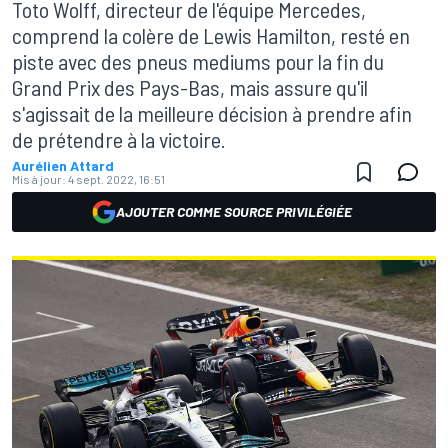
Toto Wolff, directeur de l'équipe Mercedes,
comprend la colère de Lewis Hamilton, resté en
piste avec des pneus mediums pour la fin du
Grand Prix des Pays-Bas, mais assure qu'il
s'agissait de la meilleure décision à prendre afin
de prétendre à la victoire.
Aurélien Attard
Mis à jour:
4 sept. 2022, 16:51
AJOUTER COMME SOURCE PRIVILÉGIÉE