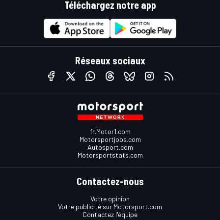
Téléchargez notre app
Réseaux sociaux
fr.Motor1.com
Motorsportjobs.com
Autosport.com
Motorsportstats.com
Contactez-nous
Votre opinion
Votre publicité sur Motorsport.com
Contactez l'équipe