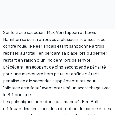
Sur le tracé saoudien, Max Verstappen et Lewis
Hamilton se sont retrouvés à plusieurs reprises roue
contre roue, le Néerlandais étant sanctionné à trois
reprises au total : en perdant sa place lors du dernier
restart en raison d'un incident lors de l'envol
précédent, en écopant de cinq secondes de pénalité
pour une manœuvre hors piste, et enfin en étant
pénalisé de dix secondes supplémentaires pour
"pilotage erratique" ayant entraîné un accrochage avec
le Britannique.
Les polémiques n'ont donc pas manqué,
Red Bull
critiquant les décisions de la direction de course
et des