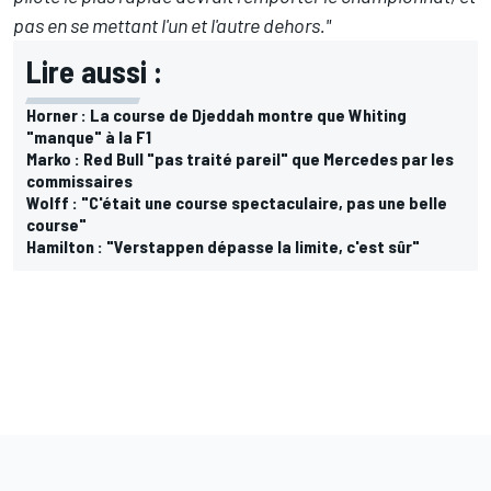
pas en se mettant l'un et l'autre dehors."
Lire aussi :
Horner : La course de Djeddah montre que Whiting
"manque" à la F1
Marko : Red Bull "pas traité pareil" que Mercedes par les
commissaires
Wolff : "C'était une course spectaculaire, pas une belle
course"
Hamilton : "Verstappen dépasse la limite, c'est sûr"