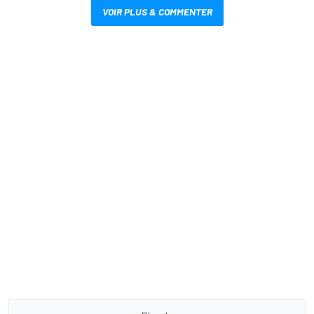
VOIR PLUS & COMMENTER