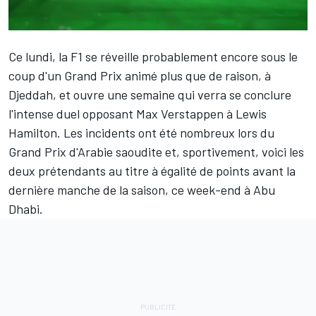
Ce lundi, la F1 se réveille probablement encore sous le
coup d'un Grand Prix animé plus que de raison, à
Djeddah, et ouvre une semaine qui verra se conclure
l'intense duel opposant
Max Verstappen
à
Lewis
Hamilton
. Les incidents ont été nombreux lors du
Grand Prix d'Arabie saoudite et, sportivement, voici les
deux prétendants au titre
à égalité de points
avant la
dernière manche de la saison, ce week-end à Abu
Dhabi.