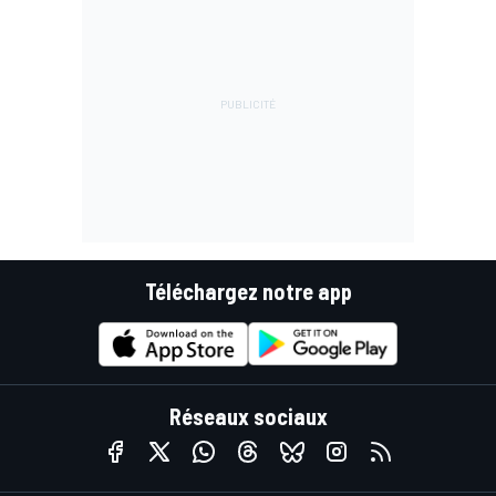
Téléchargez notre app
Réseaux sociaux