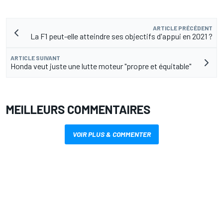
ARTICLE PRÉCÉDENT
La F1 peut-elle atteindre ses objectifs d'appui en 2021 ?
ARTICLE SUIVANT
Honda veut juste une lutte moteur "propre et équitable"
MEILLEURS COMMENTAIRES
VOIR PLUS & COMMENTER