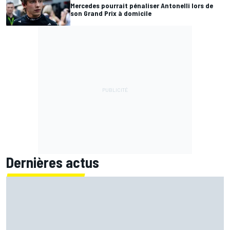
Mercedes pourrait pénaliser Antonelli lors de
son Grand Prix à domicile
Dernières actus