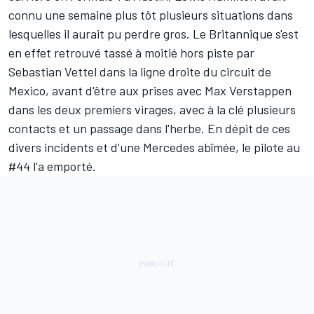
connu une semaine plus tôt plusieurs situations dans
lesquelles il aurait pu perdre gros. Le Britannique s'est
en effet retrouvé tassé à moitié hors piste par
Sebastian Vettel
dans la ligne droite du circuit de
Mexico, avant d'être aux prises avec
Max Verstappen
dans les deux premiers virages, avec à la clé plusieurs
contacts et un passage dans l'herbe. En dépit de ces
divers incidents et d'une Mercedes abîmée, le pilote au
#44 l'a emporté.