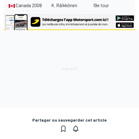
Canada 2008
K. Räikkönen
19e tour
Partager ou sauvegarder cet article