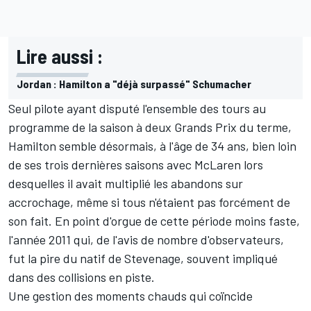
Lire aussi :
Jordan : Hamilton a "déjà surpassé" Schumacher
Seul pilote ayant disputé l'ensemble des tours au
programme de la saison à deux Grands Prix du terme,
Hamilton semble désormais, à l'âge de 34 ans, bien loin
de ses trois dernières saisons avec
McLaren
lors
desquelles il avait multiplié les abandons sur
accrochage, même si tous n'étaient pas forcément de
son fait. En point d'orgue de cette période moins faste,
l'année 2011 qui, de l'avis de nombre d'observateurs,
fut la pire du natif de Stevenage, souvent impliqué
dans des collisions en piste.
Une gestion des moments chauds qui coïncide