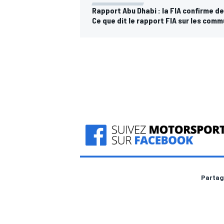
Rapport Abu Dhabi : la FIA confirme de
Ce que dit le rapport FIA sur les com
AUTRES CHAMPIONNATS
Partag