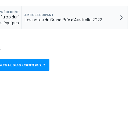
 PRÉCÉDENT
ARTICLE SUIVANT
 "trop dur"
Les notes du Grand Prix d'Australie 2022
es équipes
S
VOIR PLUS & COMMENTER