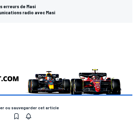
s erreurs de Masi
munications radio avec Masi
er ou sauvegarder cet article