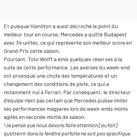
Et puisque Hamilton a aussi décroché le point du
meilleur tour en course, Mercedes a quitté Budapest
avec 34 unités, ce qui représente son meilleur score en
Grand Prix cette saison.
Pourtant, Toto Wolff a émis quelques réserves à la
suite de cette performance. Les averses du week-end
ont provoqué une chute des températures et un
changement des conditions de piste,
ce qui a
notamment nui à Ferrari
. Par conséquent, le directeur
d'équipe n'est pas certain que Mercedes puisse imiter
ses performances magyares lors de week-ends moins
agités en seconde moitié de saison.
"Je pense que nous devons faire attention [au fait]
qu'atterrir dans la fenêtre parfaite ne soit pas spécifique