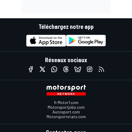
Téléchargez notre app
Réseaux sociaux
fr.Motor1.com
Motorsportjobs.com
Autosport.com
Motorsportstats.com