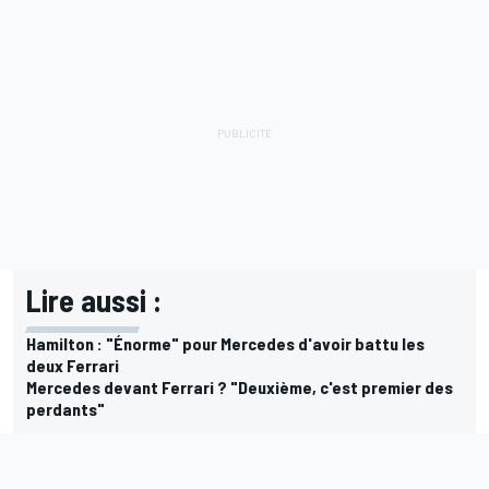
Lire aussi :
Hamilton : "Énorme" pour Mercedes d'avoir battu les
deux Ferrari
Mercedes devant Ferrari ? "Deuxième, c'est premier des
perdants"