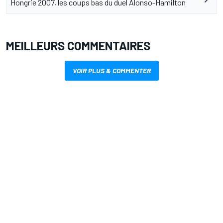
Hongrie 2007, les coups bas du duel Alonso-Hamilton
MEILLEURS COMMENTAIRES
VOIR PLUS & COMMENTER