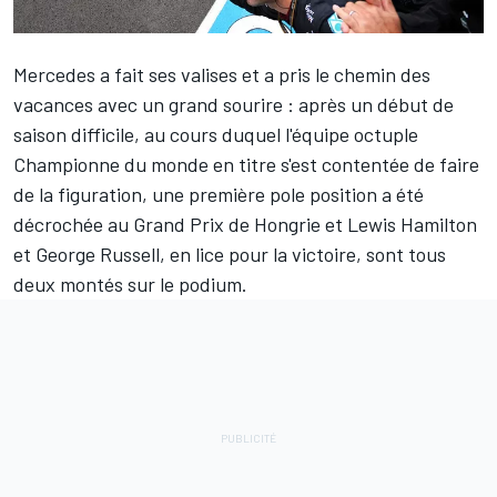
Mercedes
a fait ses valises et a pris le chemin des
vacances avec un grand sourire : après un début de
saison difficile, au cours duquel l'équipe octuple
Championne du monde en titre s'est contentée de faire
de la figuration, une première pole position a été
décrochée au Grand Prix de Hongrie et
Lewis Hamilton
et
George Russell
, en lice pour la victoire, sont tous
deux montés sur le podium.