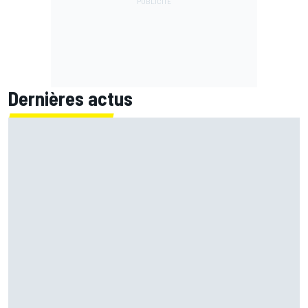
Dernières actus