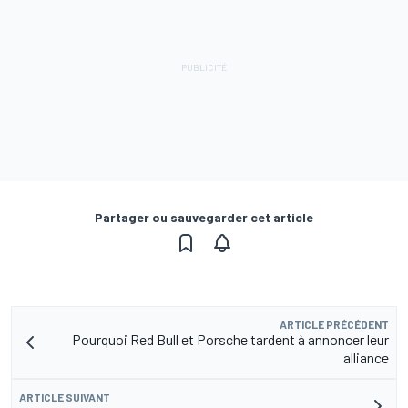
Partager ou sauvegarder cet article
ARTICLE PRÉCÉDENT
Pourquoi Red Bull et Porsche tardent à annoncer leur
alliance
ARTICLE SUIVANT