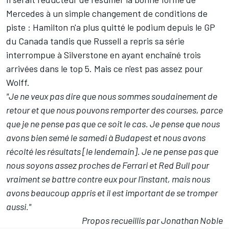
Mercedes à un simple changement de conditions de
piste : Hamilton n'a plus quitté le podium depuis le GP
du Canada tandis que Russell a repris sa série
interrompue à Silverstone en ayant enchaîné trois
arrivées dans le top 5. Mais ce n'est pas assez pour
Wolff.
"Je ne veux pas dire que nous sommes soudainement de
retour et que nous pouvons remporter des courses, parce
que je ne pense pas que ce soit le cas. Je pense que nous
avons bien semé le samedi à Budapest et nous avons
récolté les résultats [le lendemain]. Je ne pense pas que
nous soyons assez proches de Ferrari et Red Bull pour
vraiment se battre contre eux pour l'instant, mais nous
avons beaucoup appris et il est important de se tromper
aussi."
Propos recueillis par Jonathan Noble