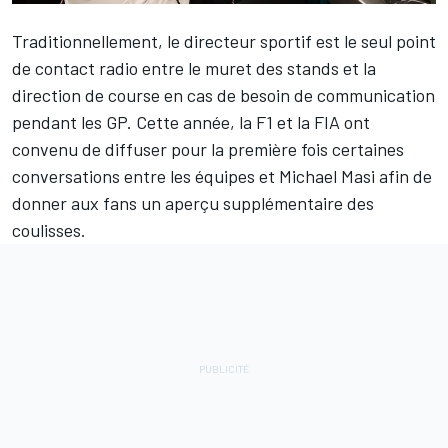
Traditionnellement, le directeur sportif est le seul point
de contact radio entre le muret des stands et la
direction de course en cas de besoin de communication
pendant les GP. Cette année, la F1 et la FIA ont
convenu de diffuser pour la première fois certaines
conversations entre les équipes et Michael Masi afin de
donner aux fans un aperçu supplémentaire des
coulisses.