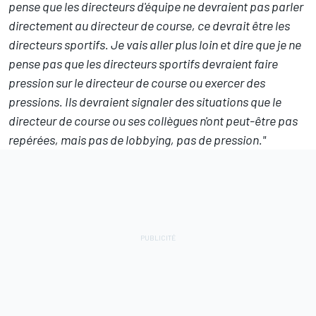
pense que les directeurs d'équipe ne devraient pas parler
directement au directeur de course, ce devrait être les
directeurs sportifs. Je vais aller plus loin et dire que je ne
pense pas que les directeurs sportifs devraient faire
pression sur le directeur de course ou exercer des
pressions.
Ils devraient signaler des situations que le
directeur de course ou ses collègues n'ont peut-être pas
repérées, mais pas de lobbying, pas de pression."