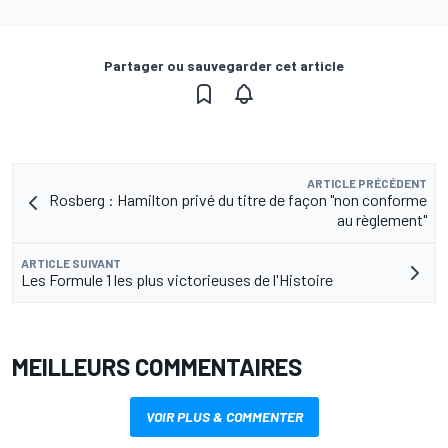
Partager ou sauvegarder cet article
ARTICLE PRÉCÉDENT
Rosberg : Hamilton privé du titre de façon "non conforme
au règlement"
ARTICLE SUIVANT
Les Formule 1 les plus victorieuses de l'Histoire
MEILLEURS COMMENTAIRES
VOIR PLUS & COMMENTER