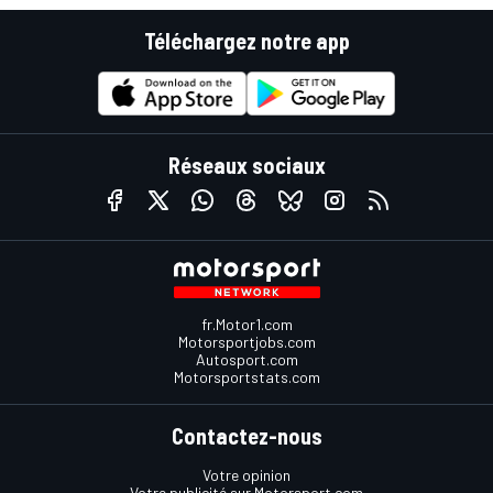
Téléchargez notre app
Réseaux sociaux
fr.Motor1.com
Motorsportjobs.com
Autosport.com
Motorsportstats.com
Contactez-nous
Votre opinion
Votre publicité sur Motorsport.com