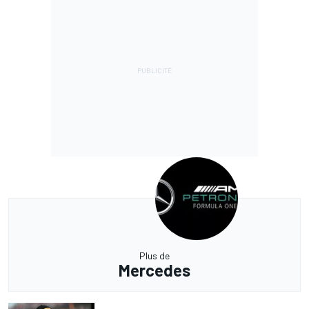
Plus de
Mercedes