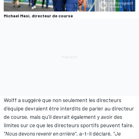
Michael Masi, directeur de course
Wolff a suggéré que non seulement les directeurs
d'équipe devraient être interdits de parler au directeur
de course, mais qu'il devrait également y avoir des
limites sur ce que les directeurs sportifs peuvent faire.
"Nous devons revenir en arrière"
, a-t-il déclaré.
"Je