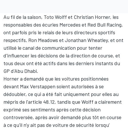
Au fil de la saison, Toto Wolff et Christian Horner, les
responsables des écuries
Mercedes
et
Red Bull Racing
,
ont parfois pris le relais de leurs directeurs sportifs
respectifs, Ron Meadows et Jonathan Wheatley, et ont
utilisé le canal de communication pour tenter
d'influencer les décisions de la direction de course, et
tous deux ont été actifs dans les derniers instants du
GP d'Abu Dhabi.
Horner a demandé que les voitures positionnées
devant
Max Verstappen
soient autorisées à se
dédoubler, ce qui a été fait uniquement pour elles au
mépris de l'article 48.12, tandis que Wolff a clairement
exprimé ses sentiments après cette décision
controversée, après avoir demandé plus tôt en course
à ce qu'il n'y ait pas de voiture de sécurité lorsqu'