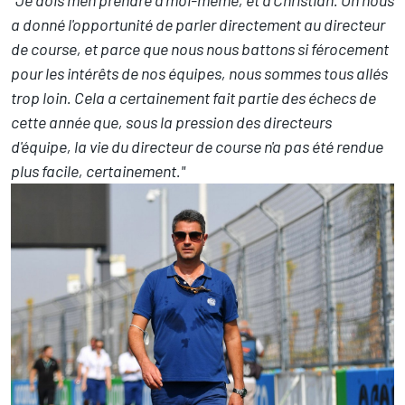
a donné l'opportunité de parler directement au directeur
de course, et parce que nous nous battons si férocement
pour les intérêts de nos équipes, nous sommes tous allés
trop loin. Cela a certainement fait partie des échecs de
cette année que, sous la pression des directeurs
d'équipe, la vie du directeur de course n'a pas été rendue
plus facile, certainement."