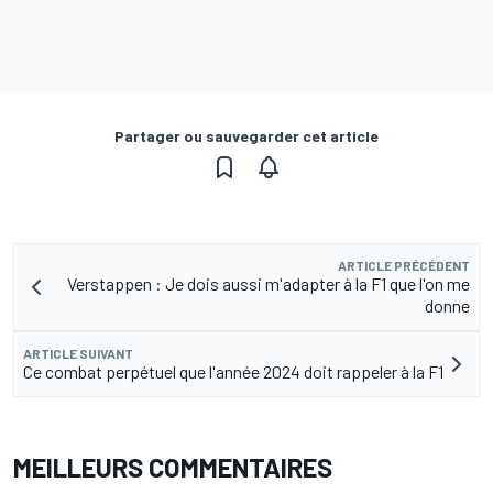
Partager ou sauvegarder cet article
ARTICLE PRÉCÉDENT
Verstappen : Je dois aussi m'adapter à la F1 que l'on me
donne
ARTICLE SUIVANT
Ce combat perpétuel que l'année 2024 doit rappeler à la F1
MEILLEURS COMMENTAIRES