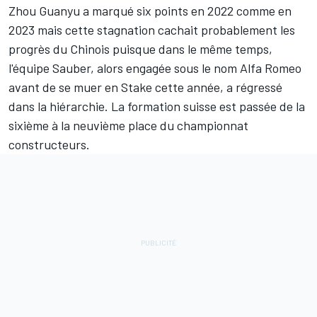
Zhou Guanyu
a marqué six points en 2022 comme en
2023 mais cette stagnation cachait probablement les
progrès du Chinois puisque dans le même temps,
l'équipe Sauber, alors engagée sous le nom Alfa Romeo
avant de se muer en Stake cette année, a régressé
dans la hiérarchie. La formation suisse est passée de la
sixième à la neuvième place du championnat
constructeurs.