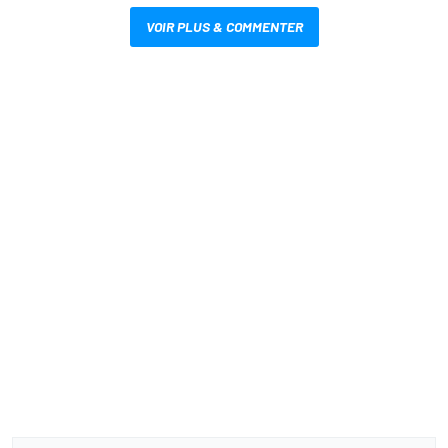
VOIR PLUS & COMMENTER