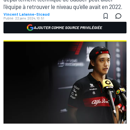
l'équipe à retrouver le niveau qu'elle avait en 2022.
Vincent Lalanne-Sicaud
Publié:
22 janv. 2024, 10:51
AJOUTER COMME SOURCE PRIVILÉGIÉE