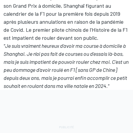
son Grand Prix à domicile, Shanghaï figurant au
calendrier de la F1
pour la première fois depuis 2019
après plusieurs annulations en raison de la pandémie
de Covid. Le premier pilote chinois de l'Histoire de la F1
est impatient de rouler devant son public.
"Je suis vraiment heureux d'avoir ma course à domicile à
Shanghai. Je n'ai pas fait de courses ou d'essais là-bas,
mais je suis impatient de pouvoir rouler chez moi. C'est un
peu dommage d'avoir roulé en F1 [sans GP de Chine]
depuis deux ans, mais je pourrai enfin accomplir ce petit
souhait en roulant dans ma ville natale en 2024."