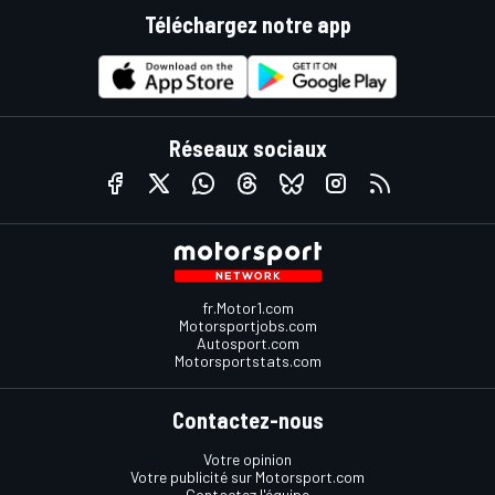
Téléchargez notre app
Réseaux sociaux
fr.Motor1.com
Motorsportjobs.com
Autosport.com
Motorsportstats.com
Contactez-nous
Votre opinion
Votre publicité sur Motorsport.com
Contactez l'équipe