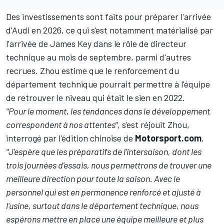
Des investissements sont faits pour préparer l'arrivée
d'Audi en 2026, ce qui s'est notamment matérialisé par
l'arrivée de James Key dans le rôle de directeur
technique au mois de septembre, parmi d'autres
recrues. Zhou estime que le renforcement du
département technique pourrait permettre à l'équipe
de retrouver le niveau qui était le sien en 2022.
"Pour le moment, les tendances dans le développement
correspondent à nos attentes"
, s'est réjouit Zhou,
interrogé par l'édition chinoise de
Motorsport.com
.
"J'espère que les préparatifs de l'intersaison, dont les
trois journées d'essais, nous permettrons de trouver une
meilleure direction pour toute la saison. Avec le
personnel qui est en permanence renforcé et ajusté à
l'usine, surtout dans le département technique, nous
espérons mettre en place une équipe meilleure et plus