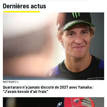
Dernières actus
MOTOGP
3 h
Quartararo n'a jamais discuté de 2027 avec Yamaha :
"J'avais besoin d'air frais"