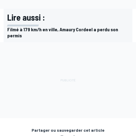
Lire aussi :
Filmé à 179 km/h en ville, Amaury Cordeel a perdu son
permis
Partager ou sauvegarder cet article