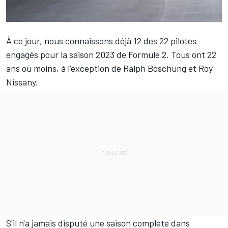
À ce jour, nous connaissons déjà 12 des 22 pilotes
engagés pour la saison 2023 de Formule 2. Tous ont 22
ans ou moins, à l'exception de
Ralph Boschung
et
Roy
Nissany
.
S'il n'a jamais disputé une saison complète dans