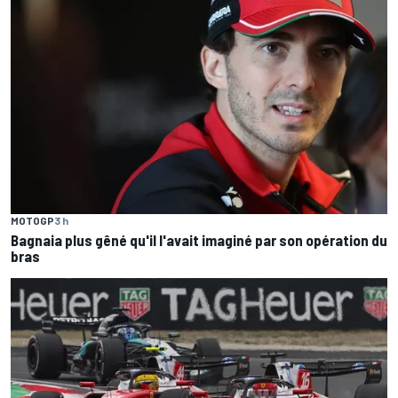
MOTOGP
3 h
Bagnaia plus gêné qu'il l'avait imaginé par son opération du
bras