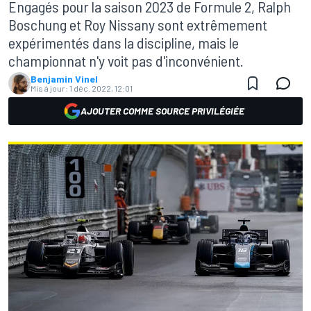
Engagés pour la saison 2023 de Formule 2, Ralph
Boschung et Roy Nissany sont extrêmement
expérimentés dans la discipline, mais le
championnat n'y voit pas d'inconvénient.
Benjamin Vinel
Mis à jour:
1 déc. 2022, 12:01
AJOUTER COMME SOURCE PRIVILÉGIÉE