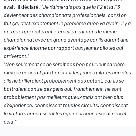
avait-il déclaré
.
"Je n'aimerais pas que la F2 et la F3
deviennent des championnats professionnels, car si on
fait ça, c'est exactement le problème qu'on va avoir : il y a
des gars qui resteront éternellement dans le même
championnat avec un grand avantage car ils auront une
expérience énorme par rapport aux jeunes pilotes qui
arriveront."
"Non seulement ce ne serait pas bon pour leur carrière
mais ce ne serait pas bon pour les jeunes pilotes non plus
: ils ne brilleraient probablement pas autant, car ils se
battraient contre des gens qui, franchement, ne sont
probablement pas meilleurs qu'eux mais ont bien plus
d'expérience, connaissent tous les circuits, connaissent
la voiture, connaissent les équipes, connaissent ceci et
cela."