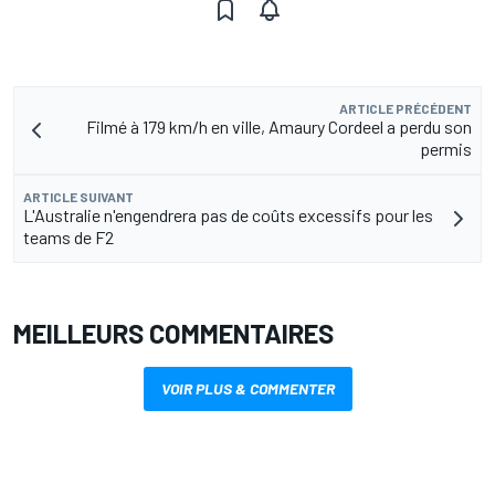
ARTICLE PRÉCÉDENT
Filmé à 179 km/h en ville, Amaury Cordeel a perdu son
permis
ARTICLE SUIVANT
L'Australie n'engendrera pas de coûts excessifs pour les
teams de F2
MEILLEURS COMMENTAIRES
VOIR PLUS & COMMENTER