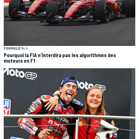
FORMULE 1
4 h
Pourquoi la FIA n'interdira pas les algorithmes des
moteurs en F1