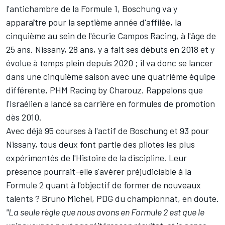
l'antichambre de la Formule 1, Boschung va y
apparaître pour la septième année d'affilée, la
cinquième au sein de l'écurie
Campos Racing
, à l'âge de
25 ans. Nissany, 28 ans, y a fait ses débuts en 2018 et y
évolue à temps plein depuis 2020 ; il va donc se lancer
dans une cinquième saison avec une quatrième équipe
différente, PHM Racing by Charouz. Rappelons que
l'Israélien a lancé sa carrière en formules de promotion
dès 2010.
Avec déjà 95 courses à l'actif de Boschung et 93 pour
Nissany, tous deux font partie des pilotes les plus
expérimentés de l'Histoire de la discipline. Leur
présence pourrait-elle s'avérer préjudiciable à la
Formule 2 quant à l'objectif de former de nouveaux
talents ? Bruno Michel, PDG du championnat, en doute.
"La seule règle que nous avons en Formule 2 est que le