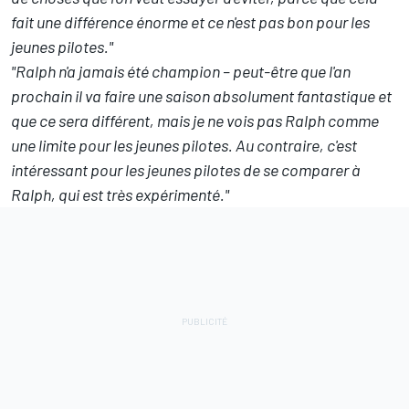
fait une différence énorme et ce n'est pas bon pour les
jeunes pilotes."
"Ralph n'a jamais été champion – peut-être que l'an
prochain il va faire une saison absolument fantastique et
que ce sera différent, mais je ne vois pas Ralph comme
une limite pour les jeunes pilotes. Au contraire, c'est
intéressant pour les jeunes pilotes de se comparer à
Ralph, qui est très expérimenté."