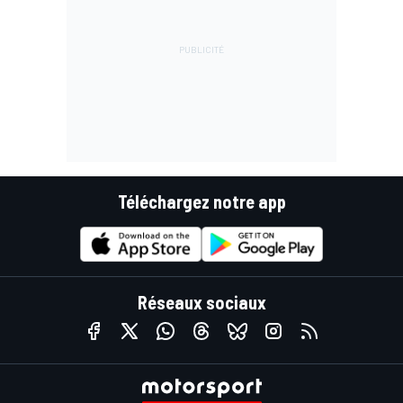
Téléchargez notre app
Réseaux sociaux