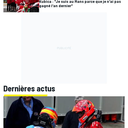
Kubica : "Je suis au Mans parce que je n'ai pas
gagné l'an dernier"
Dernières actus