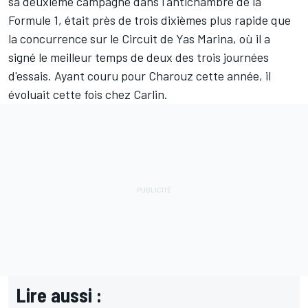
sa deuxième campagne dans l'antichambre de la
Formule 1, était près de trois dixièmes plus rapide que
la concurrence sur le Circuit de Yas Marina, où il a
signé le meilleur temps de deux des trois journées
d'essais. Ayant couru pour Charouz cette année, il
évoluait cette fois chez Carlin.
Lire aussi :