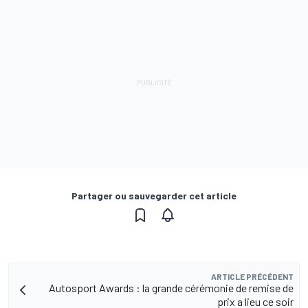
Partager ou sauvegarder cet article
ARTICLE PRÉCÉDENT
Autosport Awards : la grande cérémonie de remise de
prix a lieu ce soir