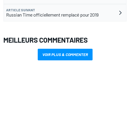
ARTICLE SUIVANT
Russian Time officiellement remplacé pour 2019
MEILLEURS COMMENTAIRES
VOIR PLUS & COMMENTER