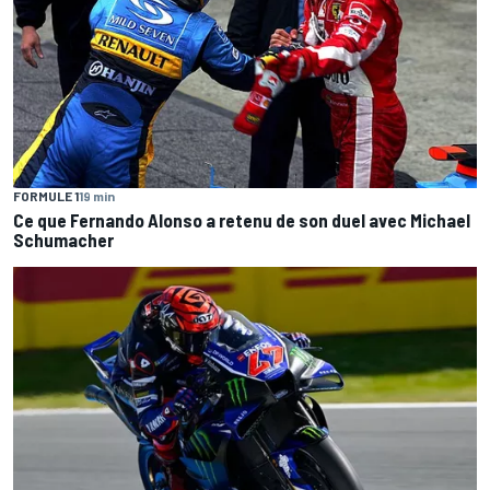
FORMULE 1
19 min
Ce que Fernando Alonso a retenu de son duel avec Michael
Schumacher