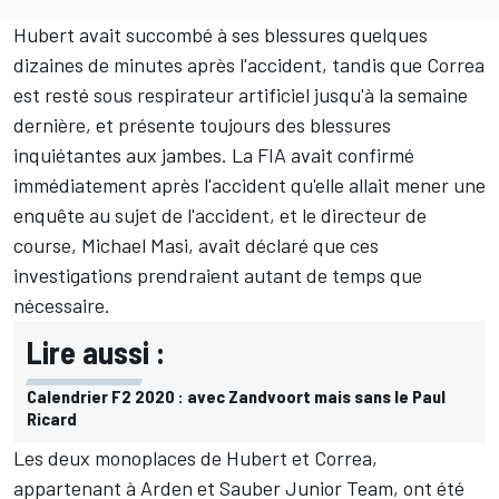
Hubert
avait succombé à ses blessures
quelques
dizaines de minutes après l'accident, tandis que Correa
est resté sous respirateur artificiel
jusqu'à la semaine
dernière
, et présente toujours des blessures
inquiétantes aux jambes. La FIA avait confirmé
immédiatement après l'accident qu'elle allait
mener une
enquête
au sujet de l'accident, et le directeur de
course, Michael Masi, avait déclaré que ces
investigations prendraient autant de temps que
nécessaire.
Lire aussi :
Calendrier F2 2020 : avec Zandvoort mais sans le Paul
Ricard
Les deux monoplaces de Hubert et Correa,
appartenant à Arden et Sauber Junior Team, ont été