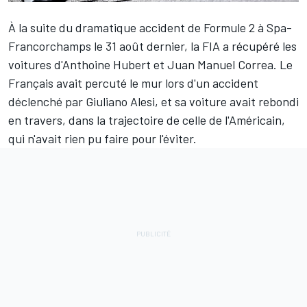
À la suite du dramatique accident de Formule 2 à Spa-
Francorchamps le 31 août dernier, la FIA a récupéré les
voitures d'
Anthoine Hubert
et
Juan Manuel Correa
. Le
Français avait percuté le mur lors d'un accident
déclenché par Giuliano Alesi, et sa voiture avait rebondi
en travers, dans la trajectoire de celle de l'Américain,
qui n'avait rien pu faire pour l'éviter.