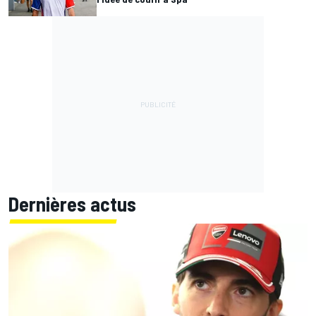
Dernières actus