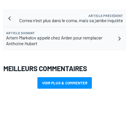
ARTICLE PRÉCÉDENT
Correa n'est plus dans le coma, mais sa jambe inquiète
ARTICLE SUIVANT
Artem Markelov appelé chez Arden pour remplacer
Anthoine Hubert
MEILLEURS COMMENTAIRES
VOIR PLUS & COMMENTER