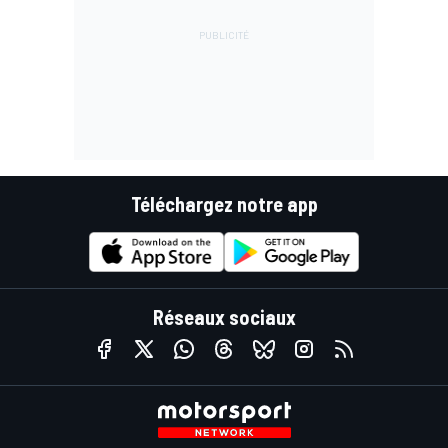
Téléchargez notre app
Réseaux sociaux