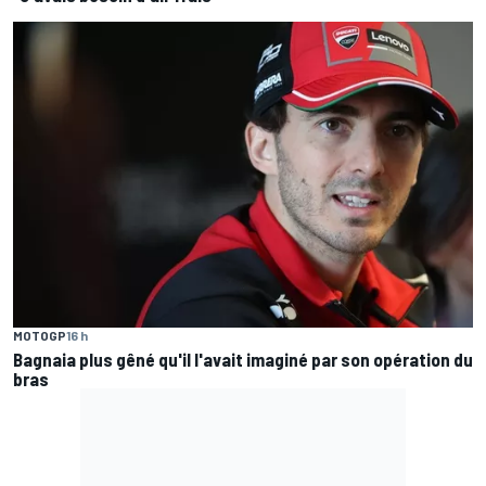
MOTOGP
16 h
Bagnaia plus gêné qu'il l'avait imaginé par son opération du
bras