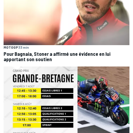
MOTOGP
33 min
Pour Bagnaia, Stoner a affirmé une évidence en lui
apportant son soutien