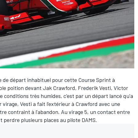
re de départ inhabituel pour cette Course Sprint à
le poition devant Jak Crawford, Frederik Vesti, Victor
e conditions très humides, c'est par un départ lancé qu'a
virage, Vesti a fait l'extérieur à Crawford avec une
 être contraint à l'abandon. Au virage 5, un contact entre
t perdre plusieurs places au pilote DAMS.