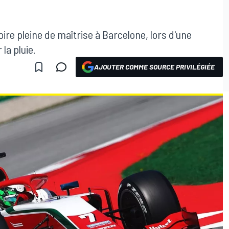
ire pleine de maîtrise à Barcelone, lors d'une
la pluie.
AJOUTER COMME SOURCE PRIVILÉGIÉE