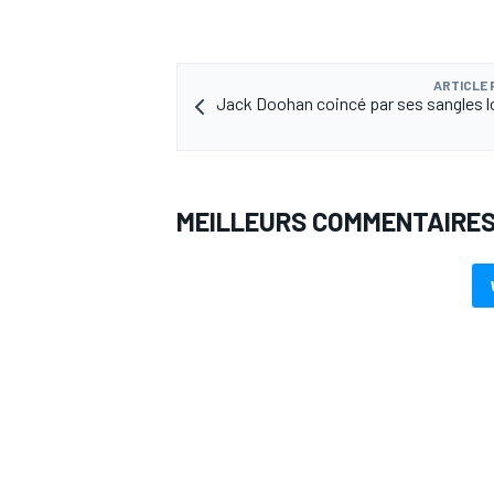
ARTICLE
Jack Doohan coincé par ses sangles l
MEILLEURS COMMENTAIRE