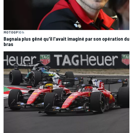
MOTOGP
10 h
Bagnaia plus gêné qu'il l'avait imaginé par son opération du
bras