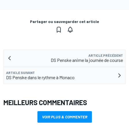
Partager ou sauvegarder cet article
ARTICLE PRÉCÉDENT
DS Penske anime la journée de course
ARTICLE SUIVANT
DS Penske dans le rythme à Monaco
MEILLEURS COMMENTAIRES
VOIR PLUS & COMMENTER