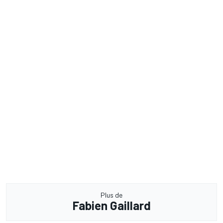
Plus de
Fabien Gaillard