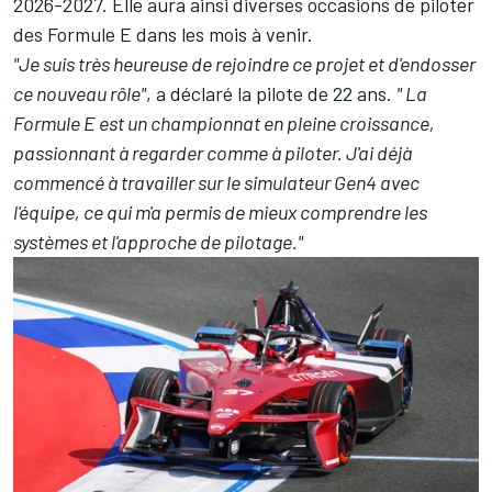
2026-2027. Elle aura ainsi diverses occasions de piloter
des Formule E dans les mois à venir.
"Je suis très heureuse de rejoindre ce projet et d'endosser
ce nouveau rôle"
, a déclaré la pilote de 22 ans.
" La
Formule E est un championnat en pleine croissance,
passionnant à regarder comme à piloter. J'ai déjà
commencé à travailler sur le simulateur Gen4 avec
l'équipe, ce qui m'a permis de mieux comprendre les
systèmes et l'approche de pilotage."