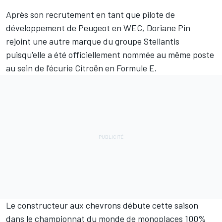
Après
son recrutement en tant que pilote de
développement de Peugeot en WEC
,
Doriane Pin
rejoint une autre marque du groupe Stellantis
puisqu'elle a été officiellement nommée au même poste
au sein de l'écurie Citroën en Formule E.
Le constructeur aux chevrons débute cette saison
dans le championnat du monde de monoplaces 100%