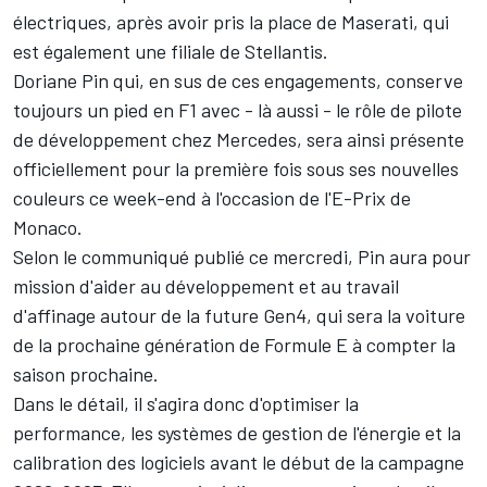
électriques, après avoir pris la place de Maserati, qui
est également une filiale de Stellantis.
Doriane Pin qui, en sus de ces engagements, conserve
toujours un pied en F1 avec
- là aussi
-
le rôle de pilote
de développement chez Mercedes
, sera ainsi présente
officiellement pour la première fois sous ses nouvelles
couleurs ce week-end à l'occasion de l'E-Prix de
Monaco.
Selon le communiqué publié ce mercredi, Pin aura pour
mission d'aider au développement et au travail
d'affinage autour de
la future Gen4
, qui sera la voiture
de la prochaine génération de Formule E à compter la
saison prochaine.
Dans le détail, il s'agira donc d'optimiser la
performance, les systèmes de gestion de l'énergie et la
calibration des logiciels avant le début de la campagne