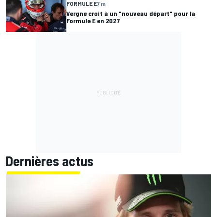
FORMULE E
7 m
Vergne croit à un "nouveau départ" pour la
Formule E en 2027
Dernières actus