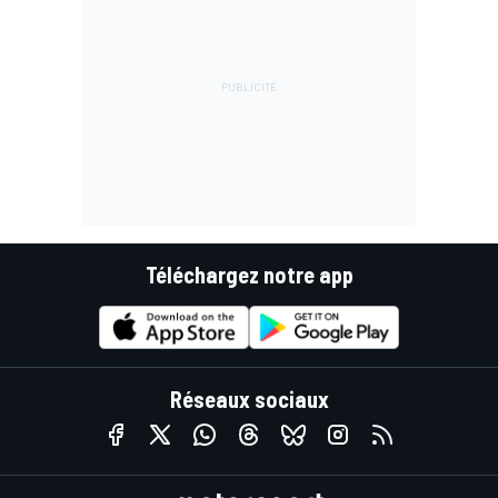
Téléchargez notre app
Réseaux sociaux