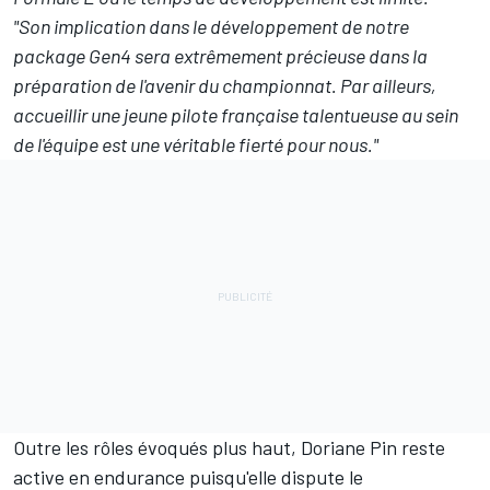
"Son implication dans le développement de notre
package Gen4 sera extrêmement précieuse dans la
préparation de l'avenir du championnat. Par ailleurs,
accueillir une jeune pilote française talentueuse au sein
de l'équipe est une véritable fierté pour nous."
Outre les rôles évoqués plus haut, Doriane Pin reste
active en endurance puisqu'elle dispute le