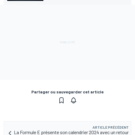
Partager ou sauvegarder cet article
ARTICLE PRÉCÉDENT
La Formule E présente son calendrier 2024 avec un retour