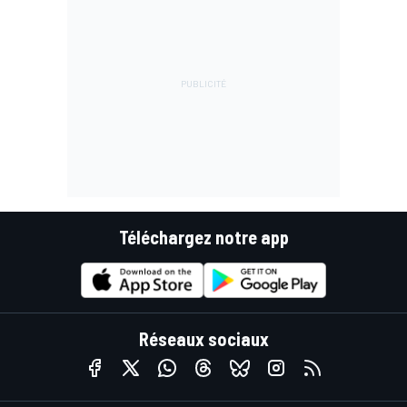
Téléchargez notre app
Réseaux sociaux