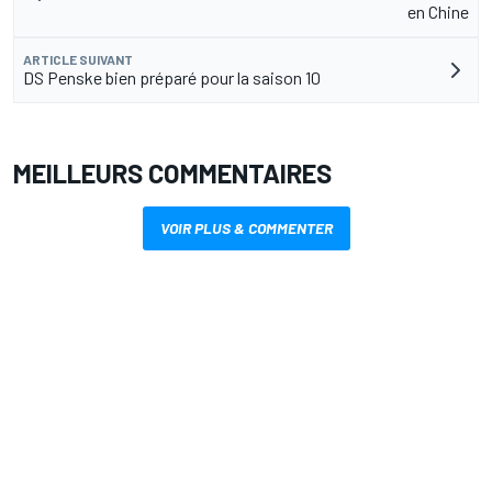
en Chine
ARTICLE SUIVANT
DS Penske bien préparé pour la saison 10
MEILLEURS COMMENTAIRES
VOIR PLUS & COMMENTER