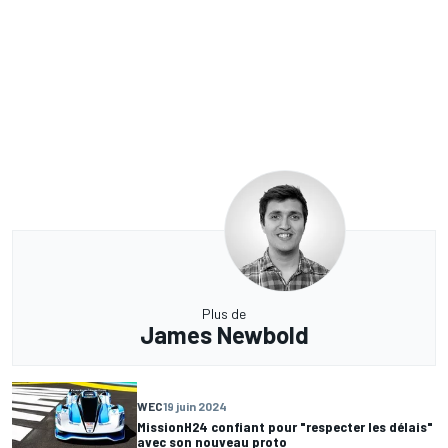
Plus de
James Newbold
WEC
19 juin 2024
MissionH24 confiant pour "respecter les délais"
avec son nouveau proto