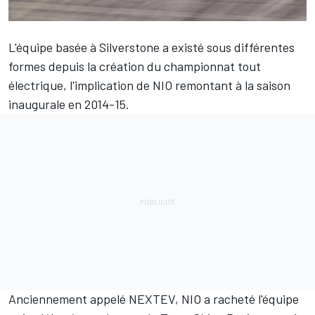
L'équipe basée à Silverstone a existé sous différentes
formes depuis la création du championnat tout
électrique, l'implication de NIO remontant à la saison
inaugurale en 2014-15.
Anciennement appelé NEXTEV, NIO a racheté l'équipe