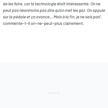
de les faire, car la technologie était intéressante. On ne
peut pas néanmoins pas dire qu’on met les gaz. On appuie
sur la pédale et ça avance… Mais à la fin, je ne sais pas"
,
commente-t-il on-ne-peut-plus clairement.