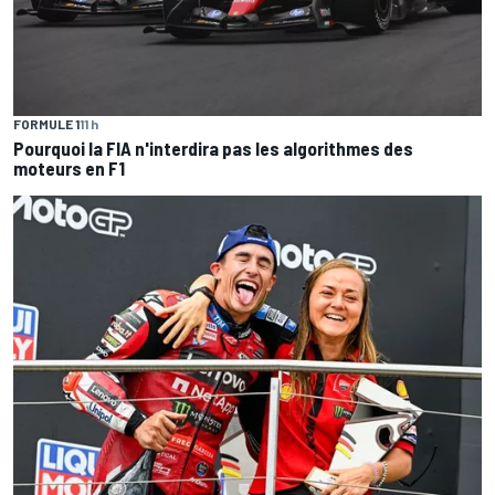
FORMULE 1
11 h
Pourquoi la FIA n'interdira pas les algorithmes des
moteurs en F1