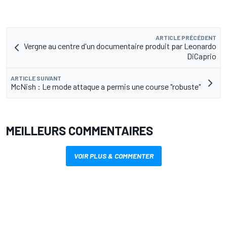
ARTICLE PRÉCÉDENT
Vergne au centre d'un documentaire produit par Leonardo
DiCaprio
ARTICLE SUIVANT
McNish : Le mode attaque a permis une course "robuste"
MEILLEURS COMMENTAIRES
VOIR PLUS & COMMENTER