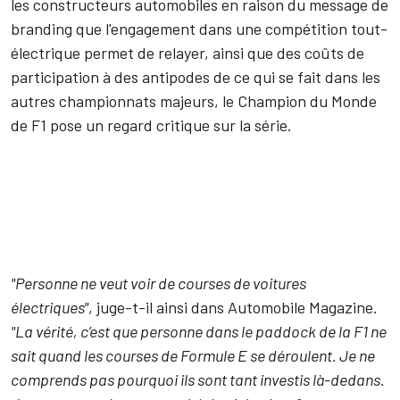
les constructeurs automobiles en raison du message de
branding que l'engagement dans une compétition tout-
électrique permet de relayer, ainsi que des coûts de
participation à des antipodes de ce qui se fait dans les
autres championnats majeurs, le Champion du Monde
de F1 pose un regard critique sur la série.
"Personne ne veut voir de courses de voitures
électriques"
, juge-t-il ainsi dans Automobile Magazine.
"La vérité, c’est que personne dans le paddock de la F1 ne
sait quand les courses de Formule E se déroulent. Je ne
comprends pas pourquoi ils sont tant investis là-dedans.