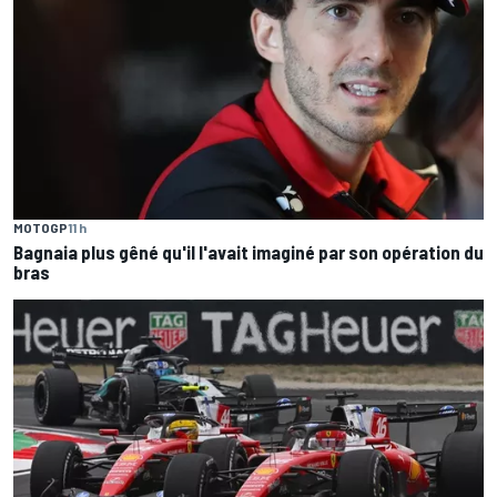
MOTOGP
11 h
Bagnaia plus gêné qu'il l'avait imaginé par son opération du
bras