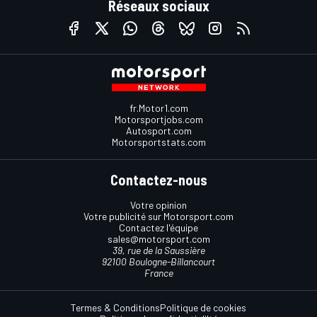
Réseaux sociaux
fr.Motor1.com
Motorsportjobs.com
Autosport.com
Motorsportstats.com
Contactez-nous
Votre opinion
Votre publicité sur Motorsport.com
Contactez l'équipe
sales@motorsport.com
39, rue de la Saussière
92100 Boulogne-Billancourt
France
Termes & Conditions
Politique de cookies