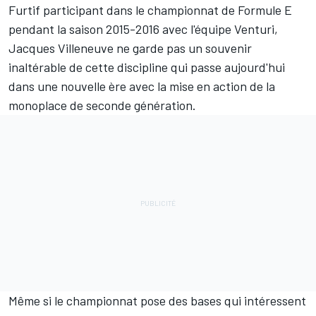
Furtif participant dans le championnat de Formule E
pendant la saison 2015-2016 avec l'équipe Venturi,
Jacques Villeneuve
ne garde pas un souvenir
inaltérable de cette discipline qui passe aujourd'hui
dans une nouvelle ère avec la mise en action de la
monoplace de seconde génération.
Même si le championnat pose des bases qui intéressent