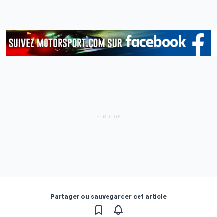
Partager ou sauvegarder cet article