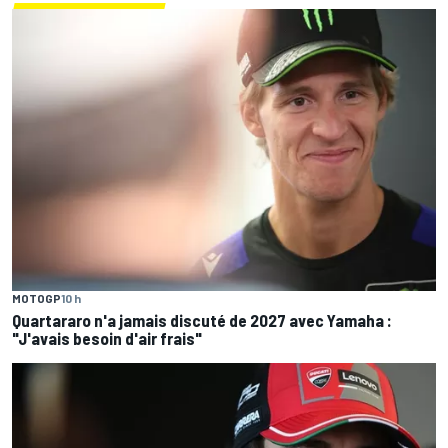
MOTOGP
10 h
Quartararo n'a jamais discuté de 2027 avec Yamaha :
"J'avais besoin d'air frais"