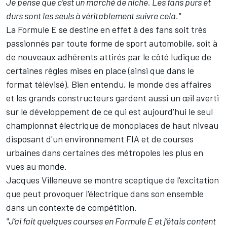
Je pense que c’est un marché de niche. Les fans purs et
durs sont les seuls à véritablement suivre cela."
La Formule E se destine en effet à des fans soit très
passionnés par toute forme de sport automobile, soit à
de nouveaux adhérents attirés par le côté ludique de
certaines règles mises en place (ainsi que dans le
format télévisé). Bien entendu, le monde des affaires
et les grands constructeurs gardent aussi un œil averti
sur le développement de ce qui est aujourd'hui le seul
championnat électrique de monoplaces de haut niveau
disposant d'un environnement FIA et de courses
urbaines dans certaines des métropoles les plus en
vues au monde.
Jacques Villeneuve se montre sceptique de l'excitation
que peut provoquer l'électrique dans son ensemble
dans un contexte de compétition.
"J’ai fait quelques courses en Formule E et j’étais content