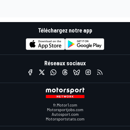
Téléchargez notre app
Réseaux sociaux
fr.Motor1.com
Motorsportjobs.com
Autosport.com
Motorsportstats.com