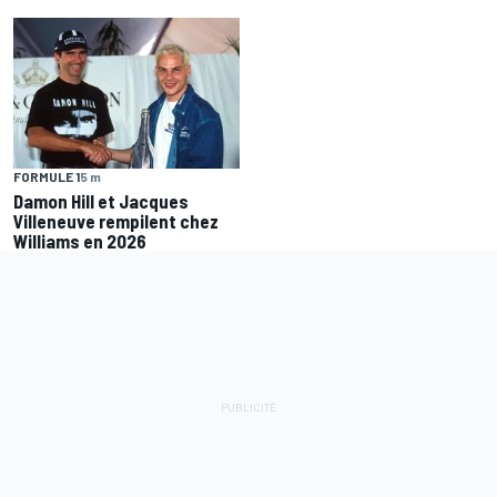
FORMULE 1
5 m
Damon Hill et Jacques
Villeneuve rempilent chez
Williams en 2026