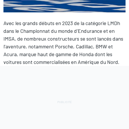
Avec les grands débuts en 2023 de la
catégorie LMDh
dans le Championnat du monde d'Endurance et en
IMSA, de nombreux constructeurs se sont lancés dans
l'aventure, notamment Porsche, Cadillac, BMW et
Acura, marque haut de gamme de Honda dont les
voitures sont commercialisées en Amérique du Nord.