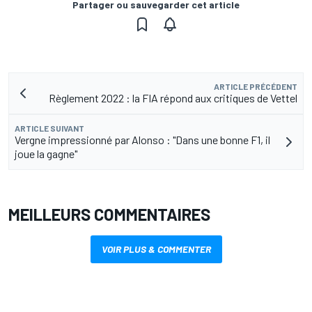
Partager ou sauvegarder cet article
ARTICLE PRÉCÉDENT
Règlement 2022 : la FIA répond aux critiques de Vettel
ARTICLE SUIVANT
Vergne impressionné par Alonso : "Dans une bonne F1, il
joue la gagne"
MEILLEURS COMMENTAIRES
VOIR PLUS & COMMENTER