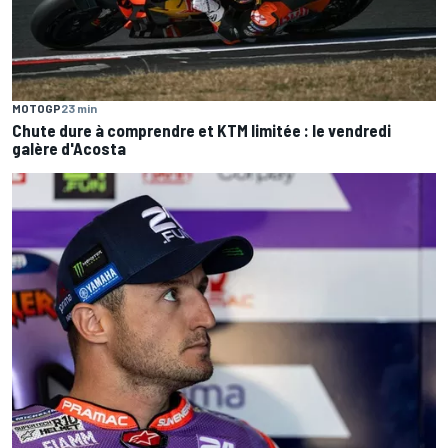
MOTOGP
23 min
Chute dure à comprendre et KTM limitée : le vendredi
galère d'Acosta