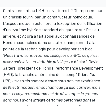
Contrairement au LMH, les voitures LMDh reposent sur
un châssis fourni par un constructeur homologué.
L'aspect moteur reste libre, à l'exception de l'utilisation
d'un système hybride standard obligatoire sur l'essieu
arrière, et Acura a fait appel aux connaissances de
Honda accumulées dans un autre championnat à la
pointe de la technologie pour développer son bloc.
"Nous travaillons avec nos collègues du HRC, ce qui est
assez spécial et un véritable privilège"
, a déclaré David
Salters, président de Honda Performance Development
(HPD), la branche américaine de la compétition.
"Au
HPD, un certain nombre d'entre nous ont une expérience
de l'électrification, en sachant que ça allait arriver, mais
nous essayons constamment de développer le groupe,
donc nous avons intégré certaines personnes dans le