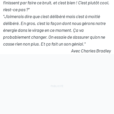
finissent par faire ce bruit, et c'est bien ! C'est plutôt cool,
n'est-ce pas ?"
"J'aimerais dire que c'est délibéré mais c'est à moitié
délibéré. En gros, c'est la façon dont nous gérons notre
énergie dans le virage en ce moment. Ça va
probablement changer. On essaie de s'assurer qu'on ne
casse rien non plus. Et ça fait un son génial."
Avec Charles Bradley