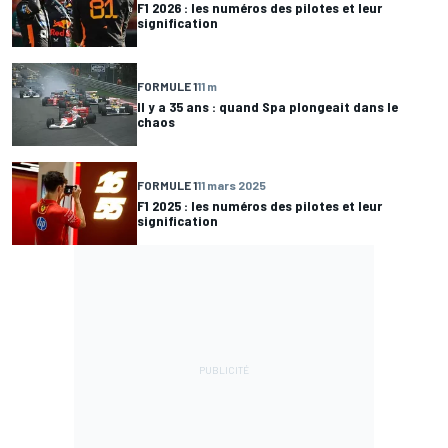
F1 2026 : les numéros des pilotes et leur
signification
FORMULE 1
11 m
Il y a 35 ans : quand Spa plongeait dans le
chaos
FORMULE 1
11 mars 2025
F1 2025 : les numéros des pilotes et leur
signification