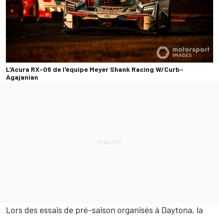
L'Acura RX-06 de l'équipe Meyer Shank Racing W/Curb-
Agajanian
Lors des essais de pré-saison organisés à Daytona, la