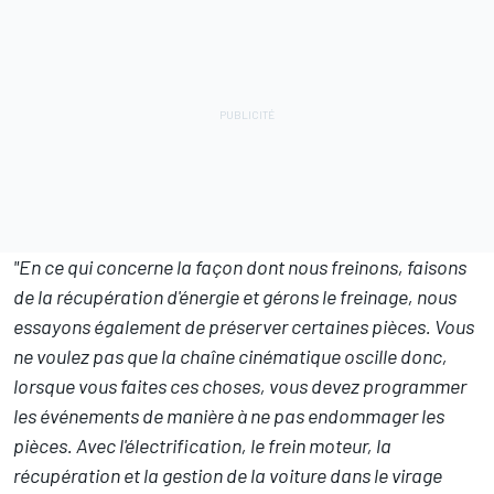
"En ce qui concerne la façon dont nous freinons, faisons
de la récupération d'énergie et gérons le freinage, nous
essayons également de préserver certaines pièces. Vous
ne voulez pas que la chaîne cinématique oscille donc,
lorsque vous faites ces choses, vous devez programmer
les événements de manière à ne pas endommager les
pièces. Avec l'électrification, le frein moteur, la
récupération et la gestion de la voiture dans le virage