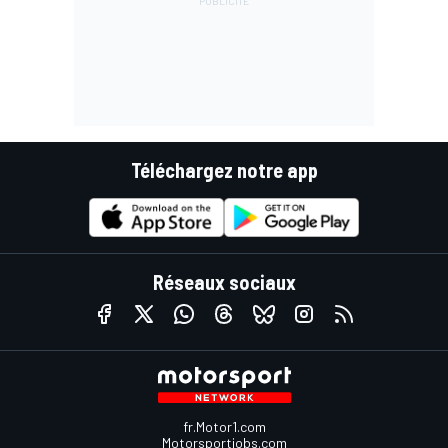
Téléchargez notre app
Réseaux sociaux
fr.Motor1.com
Motorsportjobs.com