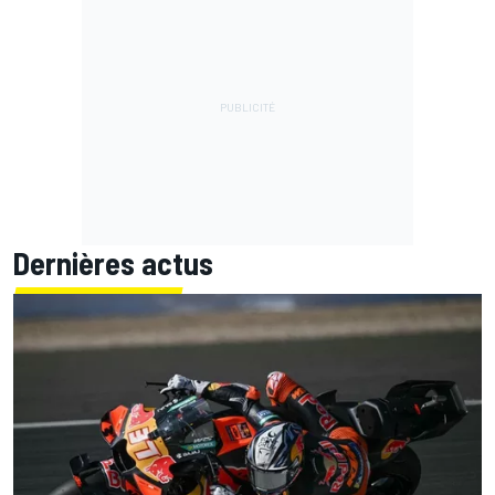
Dernières actus