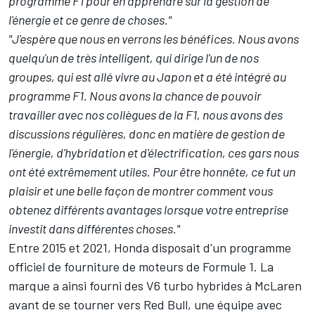
programme F1 pour en apprendre sur la gestion de
l'énergie et ce genre de choses."
"J'espère que nous en verrons les bénéfices. Nous avons
quelqu'un de très intelligent, qui dirige l'un de nos
groupes, qui est allé vivre au Japon et a été intégré au
programme F1. Nous avons la chance de pouvoir
travailler avec nos collègues de la F1, nous avons des
discussions régulières, donc en matière de gestion de
l'énergie, d'hybridation et d'électrification, ces gars nous
ont été extrêmement utiles. Pour être honnête, ce fut un
plaisir et une belle façon de montrer comment vous
obtenez différents avantages lorsque votre entreprise
investit dans différentes choses."
Entre 2015 et 2021, Honda disposait d'un programme
officiel de fourniture de moteurs de Formule 1. La
marque a ainsi fourni des V6 turbo hybrides à
McLaren
avant de se tourner vers
Red Bull
, une équipe avec