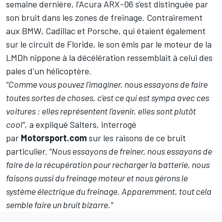
semaine dernière, l'Acura ARX-06 s'est distinguée par
son bruit dans les zones de freinage. Contrairement
aux BMW, Cadillac et Porsche, qui étaient également
sur le circuit de Floride, le son émis par le moteur de la
LMDh nippone à la décélération ressemblait à celui des
pales d'un hélicoptère.
"Comme vous pouvez l'imaginer, nous essayons de faire
toutes sortes de choses, c'est ce qui est sympa avec ces
voitures : elles représentent l'avenir, elles sont plutôt
cool",
a expliqué Salters, interrogé
par
Motorsport.com
sur les raisons de ce bruit
particulier.
"Nous essayons de freiner, nous essayons de
faire de la récupération pour recharger la batterie, nous
faisons aussi du freinage moteur et nous gérons le
système électrique du freinage. Apparemment, tout cela
semble faire un bruit bizarre."