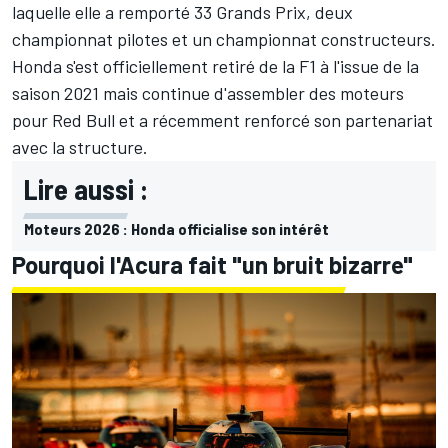
laquelle elle a remporté 33 Grands Prix, deux
championnat pilotes et un championnat constructeurs.
Honda s'est officiellement retiré de la F1 à l'issue de la
saison 2021 mais continue d'assembler des moteurs
pour Red Bull et a récemment
renforcé son partenariat
avec la structure
.
Lire aussi :
Moteurs 2026 : Honda officialise son intérêt
Pourquoi l'Acura fait "un bruit bizarre"