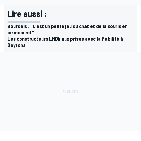
Lire aussi :
Bourdais : "C'est un peu le jeu du chat et de la souris en
ce moment"
Les constructeurs LMDh aux prises avec la fiabilité à
Daytona