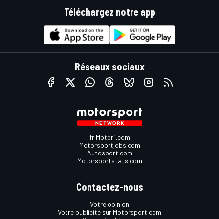
Téléchargez notre app
Réseaux sociaux
fr.Motor1.com
Motorsportjobs.com
Autosport.com
Motorsportstats.com
Contactez-nous
Votre opinion
Votre publicité sur Motorsport.com