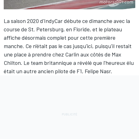
La saison 2020 d'IndyCar débute ce dimanche avec la
course de St. Petersburg, en Floride, et le plateau
affiche désormais complet pour cette première
manche. Ce n'était pas le cas jusqu'ici, puisqu'il restait
une place à prendre chez Carlin aux côtés de
Max
Chilton
. Le team britannique a révélé que l'heureux élu
était un autre ancien pilote de F1,
Felipe Nasr
.