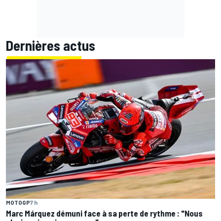
Dernières actus
MOTOGP
7 h
Marc Márquez démuni face à sa perte de rythme : "Nous