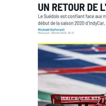
UN RETOUR DE L
Le Suédois est confiant face aux 
début de la saison 2020 d'IndyCar,
Michaël Duforest
Mis à jour:
29 mai 2020, 16:21
MOTOGP