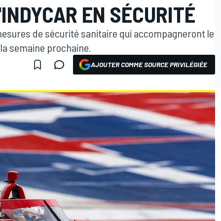
'INDYCAR EN SÉCURITÉ
mesures de sécurité sanitaire qui accompagneront le
 la semaine prochaine.
AJOUTER COMME SOURCE PRIVILÉGIÉE